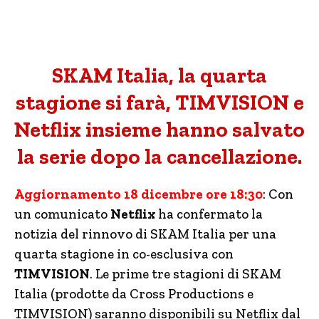
SKAM Italia, la quarta
stagione si farà, TIMVISION e
Netflix insieme hanno salvato
la serie dopo la cancellazione.
Aggiornamento 18 dicembre ore 18:30
: Con
un comunicato
Netflix
ha confermato la
notizia del rinnovo di SKAM Italia per una
quarta stagione in co-esclusiva con
TIMVISION
. Le prime tre stagioni di SKAM
Italia (prodotte da Cross Productions e
TIMVISION) saranno disponibili su Netflix dal