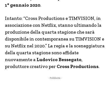
1° gennaio 2020
.
Intanto: “Cross Productions e TIMVISION, in
associazione con Netflix, stanno ultimando la
produzione della quarta stagione che sarà
disponibile in contemporanea su TIMVISION e
su Netflix nel 2020.” La regia e la sceneggiatura
della quarta stagione sono affidate
nuovamente a
Ludovico Bessegato
,
produttore creativo per
Cross Productions
.
- Pubblicità -