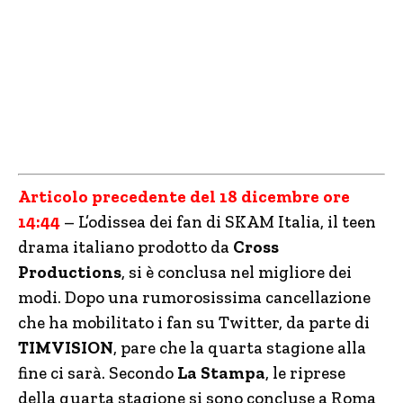
Articolo precedente del 18 dicembre ore
14:44
– L’odissea dei fan di SKAM Italia, il teen
drama italiano prodotto da
Cross
Productions
, si è conclusa nel migliore dei
modi. Dopo una rumorosissima cancellazione
che ha mobilitato i fan su Twitter, da parte di
TIMVISION
, pare che la quarta stagione alla
fine ci sarà. Secondo
La Stampa
, le riprese
della quarta stagione si sono concluse a Roma