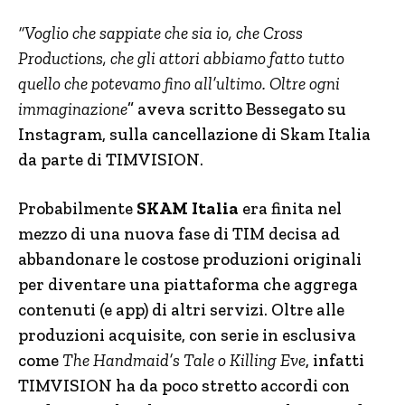
“Voglio che sappiate che sia io, che Cross
Productions, che gli attori abbiamo fatto tutto
quello che potevamo fino all’ultimo. Oltre ogni
immaginazione
” aveva scritto Bessegato su
Instagram, sulla cancellazione di Skam Italia
da parte di TIMVISION.
Probabilmente
SKAM Italia
era finita nel
mezzo di una nuova fase di TIM decisa ad
abbandonare le costose produzioni originali
per diventare una piattaforma che aggrega
contenuti (e app) di altri servizi. Oltre alle
produzioni acquisite, con serie in esclusiva
come
The Handmaid’s Tale o Killing Eve
, infatti
TIMVISION ha da poco stretto accordi con