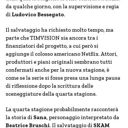
da qualche giorno, con la supervisione e regia
di
Ludovico Bessegato
.
Il salvataggio ha richiesto molto tempo, ma
parte che TIMVISION sia ancora tra i
finanziatori del progetto, a cui però si
aggiunge il colosso americano Netflix. Attori,
produttori e piani originali sembrano tutti
confermati anche per la nuova stagione, è
come se la serie si fosse presa una lunga pausa
di riflessione dopo la scrittura delle
sceneggiature della quarta stagione.
La quarta stagione probabilmente racconterà
la storia di
Sana
, personaggio interpretato da
Beatrice Bruschi
. Il salvataggio di
SKAM