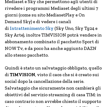
Mediaset e Sky che permettono agli utenti di
rivedere i programmi Mediaset degli ultimi 7
giorni (come su sito MediasetPlay e On
Demand Sky) e di vedere i canali
di
Intrattenimento Sky
(Sky Uno, Sky Tg24 e
Sky Arte), inoltre TIMVISION potrà vendere in
abbonamento combinato il pacchetto Sport di
NOW Tv, e da poco ha anche aggiunto DAZN
allo stesso pacchetto.
Quindi è stato un salvataggio obbligato, quello
di
TIMVISION
, visto il caos che si è creato sui
social dopo la cancellazione della serie.
Salvataggio che sicuramente non cambierà gli
obiettivi del servizio streaming di casa TIM; in
caso contrario non avrebbe chiesto il supporto