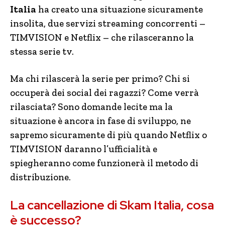
Italia
ha creato una situazione sicuramente
insolita, due servizi streaming concorrenti –
TIMVISION e Netflix – che rilasceranno la
stessa serie tv.
Ma chi rilascerà la serie per primo? Chi si
occuperà dei social dei ragazzi? Come verrà
rilasciata? Sono domande lecite ma la
situazione è ancora in fase di sviluppo, ne
sapremo sicuramente di più quando Netflix o
TIMVISION daranno l’ufficialità e
spiegheranno come funzionerà il metodo di
distribuzione.
La cancellazione di Skam Italia, cosa
è successo?