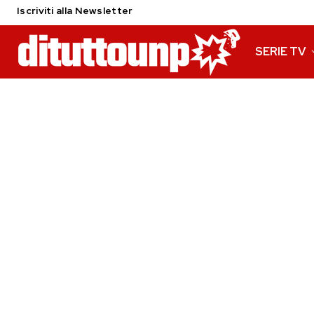
Iscriviti alla Newsletter
SERIE TV