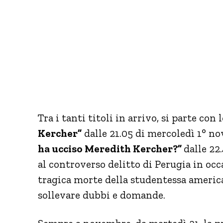
Tra i tanti titoli in arrivo, si parte con 
Kercher”
dalle 21.05 di mercoledì 1° no
ha ucciso Meredith Kercher?”
dalle 22
al controverso delitto di Perugia in oc
tragica morte della studentessa americ
sollevare dubbi e domande.