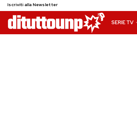
Iscriviti alla Newsletter
SERIE TV