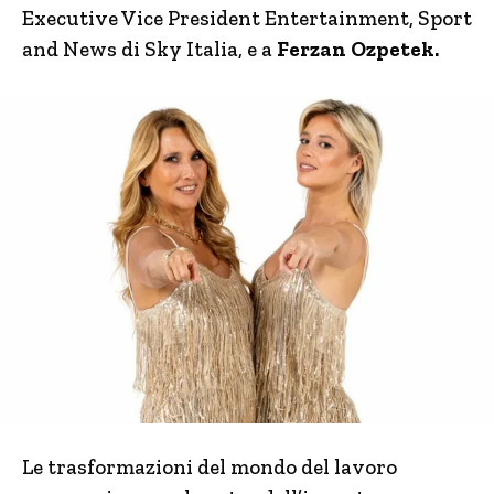
Executive Vice President Entertainment, Sport
and News di Sky Italia, e a
Ferzan Ozpetek.
Le trasformazioni del mondo del lavoro