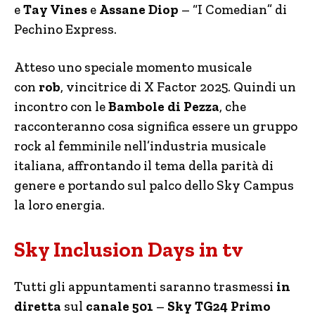
e
Tay Vines
e
Assane Diop
– “I Comedian” di
Pechino Express.
Atteso uno speciale momento musicale
con
rob
, vincitrice di X Factor 2025. Quindi un
incontro con le
Bambole di Pezza
, che
racconteranno cosa significa essere un gruppo
rock al femminile nell’industria musicale
italiana, affrontando il tema della parità di
genere e portando sul palco dello Sky Campus
la loro energia.
Sky Inclusion Days in tv
Tutti gli appuntamenti saranno trasmessi
in
diretta
sul
canale 501
–
Sky TG24 Primo