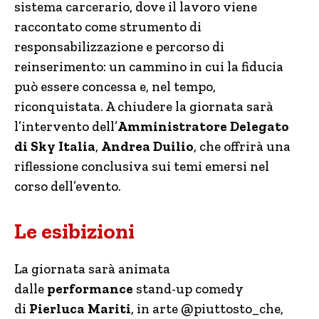
sistema carcerario, dove il lavoro viene
raccontato come strumento di
responsabilizzazione e percorso di
reinserimento: un cammino in cui la fiducia
può essere concessa e, nel tempo,
riconquistata. A chiudere la giornata sarà
l’intervento dell’
Amministratore Delegato
di Sky Italia
,
Andrea Duilio
, che offrirà una
riflessione conclusiva sui temi emersi nel
corso dell’evento.
Le esibizioni
La giornata sarà animata
dalle
performance
stand-up comedy
di
Pierluca Mariti
, in arte @piuttosto_che,