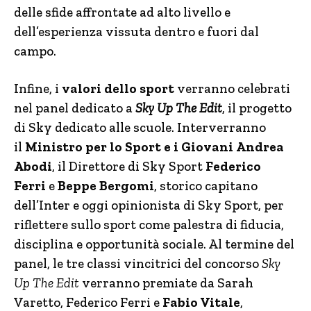
delle sfide affrontate ad alto livello e
dell’esperienza vissuta dentro e fuori dal
campo.
Infine, i
valori dello sport
verranno celebrati
nel panel dedicato a
Sky Up The Edit
, il progetto
di Sky dedicato alle scuole. Interverranno
il
Ministro per lo Sport e i Giovani
Andrea
Abodi
, il Direttore di Sky Sport
Federico
Ferri
e
Beppe Bergomi
, storico capitano
dell’Inter e oggi opinionista di Sky Sport, per
riflettere sullo sport come palestra di fiducia,
disciplina e opportunità sociale. Al termine del
panel, le tre classi vincitrici del concorso
Sky
Up The Edit
verranno premiate da Sarah
Varetto, Federico Ferri e
Fabio Vitale
,