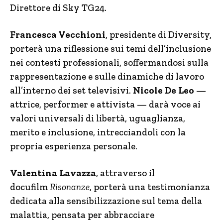
Direttore di Sky TG24.
Francesca Vecchioni
, presidente di Diversity,
porterà una riflessione sui temi dell’inclusione
nei contesti professionali, soffermandosi sulla
rappresentazione e sulle dinamiche di lavoro
all’interno dei set televisivi.
Nicole De Leo
—
attrice, performer e attivista — darà voce ai
valori universali di libertà, uguaglianza,
merito e inclusione, intrecciandoli con la
propria esperienza personale.
Valentina Lavazza
, attraverso il
docufilm
Risonanze
, porterà una testimonianza
dedicata alla sensibilizzazione sul tema della
malattia, pensata per abbracciare