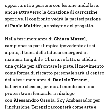
opportunità a persone con lesione midollare,
anche attraverso la donazione di carrozzine
sportive. Il confronto vedrà la partecipazione
di
Paolo Maldini
, a sostegno del progetto.
Nella testimonianza di
Chiara Mazzel
,
campionessa paralimpica ipovedente di sci
alpino, il tema della fiducia emergerà in
maniera tangibile: Chiara, infatti, si affida a
una guida per affrontare le piste. Il movimento
come forma di riscatto personale sarà al centro
della testimonianza di
Daniele Terenzi
,
ballerino classico, primo al mondo con una
protesi transfemorale. In dialogo
con
Alessandro Ossola
, Sky Ambassador per
l’inclusione, Terenzi racconterà come arte e