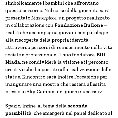
simbolicamente i bambini che affrontano
questo percorso. Nel corso della giornata sarà
presentato
Masterpiece
, un progetto realizzato
in collaborazione con
Fondazione Bullone
–
realtà che accompagna giovani con patologie
alla riscoperta della propria identità
attraverso percorsi di reinserimento nella vita
sociale e professionale. Il suo fondatore,
Bill
Niada
, ne condividerà la visione e il percorso
creativo che ha portato alla realizzazione delle
statue. L’incontro sarà inoltre l’occasione per
inaugurare una mostra che resterà allestita
presso lo Sky Campus nei giorni successivi.
Spazio, infine, al tema della
seconda
possibilità
, che emergerà nel panel dedicato al