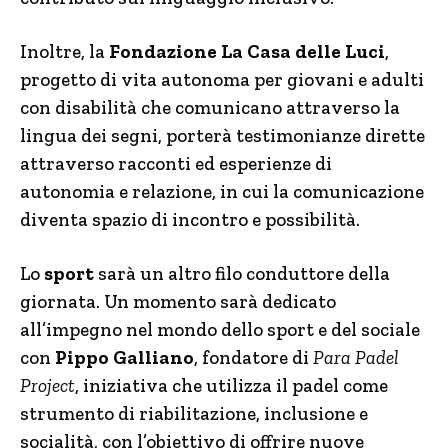
Inoltre, la
Fondazione La Casa delle Luci
,
progetto di vita autonoma per giovani e adulti
con disabilità che comunicano attraverso la
lingua dei segni, porterà testimonianze dirette
attraverso racconti ed esperienze di
autonomia e relazione, in cui la comunicazione
diventa spazio di incontro e possibilità.
Lo
sport
sarà un altro filo conduttore della
giornata. Un momento sarà dedicato
all’impegno nel mondo dello sport e del sociale
con
Pippo Galliano
, fondatore di
Para Padel
Project
, iniziativa che utilizza il padel come
strumento di riabilitazione, inclusione e
socialità, con l’obiettivo di offrire nuove