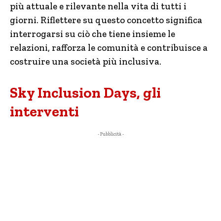
più attuale e rilevante nella vita di tutti i
giorni. Riflettere su questo concetto significa
interrogarsi su ciò che tiene insieme le
relazioni, rafforza le comunità e contribuisce a
costruire una società più inclusiva.
Sky Inclusion Days, gli
interventi
- Pubblicità -