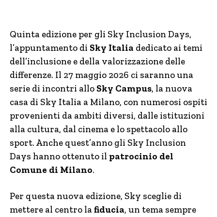
Quinta edizione per gli Sky Inclusion Days,
l’appuntamento di
Sky Italia
dedicato ai temi
dell’inclusione e della valorizzazione delle
differenze. Il 27 maggio 2026 ci saranno una
serie di incontri allo
Sky Campus
, la nuova
casa di Sky Italia a Milano, con numerosi ospiti
provenienti da ambiti diversi, dalle istituzioni
alla cultura, dal cinema e lo spettacolo allo
sport. Anche quest’anno gli Sky Inclusion
Days hanno ottenuto il
patrocinio del
Comune di Milano
.
Per questa nuova edizione, Sky sceglie di
mettere al centro la
fiducia
, un tema sempre