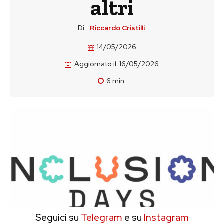
altri
Di:
Riccardo Cristilli
14/05/2026
Aggiornato il:
16/05/2026
6
min.
Seguici su
Telegram
e su
Instagram