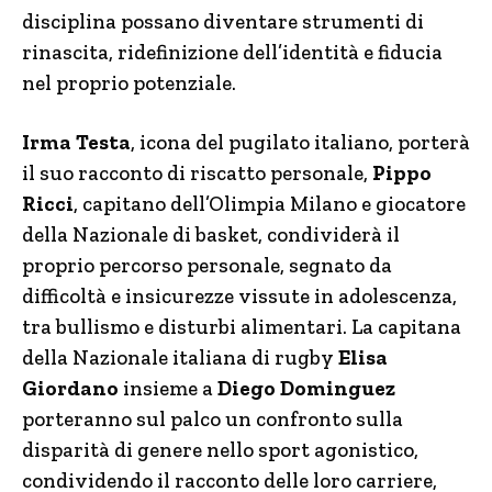
disciplina possano diventare strumenti di
rinascita, ridefinizione dell’identità e fiducia
nel proprio potenziale.
Irma Testa
, icona del pugilato italiano, porterà
il suo racconto di riscatto personale,
Pippo
Ricci
, capitano dell’Olimpia Milano e giocatore
della Nazionale di basket, condividerà il
proprio percorso personale, segnato da
difficoltà e insicurezze vissute in adolescenza,
tra bullismo e disturbi alimentari. La capitana
della Nazionale italiana di rugby
Elisa
Giordano
insieme a
Diego Dominguez
porteranno sul palco un confronto sulla
disparità di genere nello sport agonistico,
condividendo il racconto delle loro carriere,