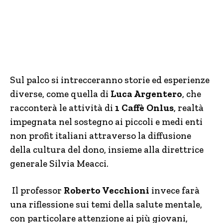
Sul palco si intrecceranno storie ed esperienze
diverse, come quella di
Luca Argentero
, che
racconterà le attività di
1 Caffè Onlus
, realtà
impegnata nel sostegno ai piccoli e medi enti
non profit italiani attraverso la diffusione
della cultura del dono, insieme alla direttrice
generale Silvia Meacci.
Il professor
Roberto Vecchioni
invece farà
una riflessione sui temi della salute mentale,
con particolare attenzione ai più giovani,