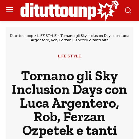
Dituttounpop
>
LIFE STYLE
>
Tornano gli Sky Inclusion Days con Luca
Argentero, Rob, Ferzan Ozpetek e tanti altri
LIFE STYLE
Tornano gli Sky
Inclusion Days con
Luca Argentero,
Rob, Ferzan
Ozpetek e tanti