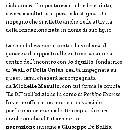
richiamerà l’importanza di chiedere aiuto,
essere ascoltati e superare lo stigma. Un
impegno che si riflette anche nelle attività
della fondazione nata in nome di suo figlio.
La sensibilizzazione contro la violenza di
genere e il supporto alle vittime saranno al
centro dell’incontro con
Jo Squillo
, fondatrice
di
Wall of Dolls Onlus
, realtà impegnata su
questi temi, che sarà accompagnata
da
Michelle Masullo
, con cui forma la coppia
“Le DJ” nell’edizione in corso di
Pechino Express
.
Insieme offriranno anche una speciale
performance musicale. Uno sguardo sarà
rivolto anche al
futuro della
narrazione
insieme a
Giuseppe De Bellis
,