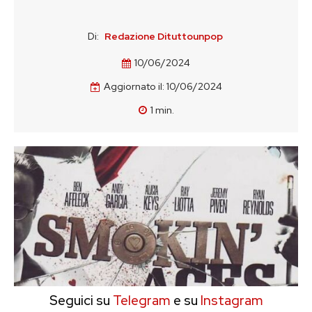
Di:
Redazione Dituttounpop
10/06/2024
Aggiornato il:
10/06/2024
1
min.
Seguici su
Telegram
e su
Instagram