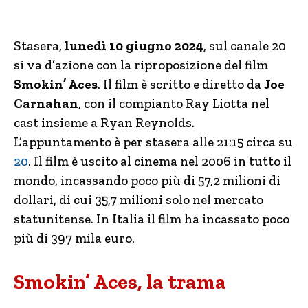
Stasera,
lunedì 10 giugno 2024
, sul canale 20
si va d’azione con la riproposizione del film
Smokin’ Aces
. Il film è scritto e diretto da
Joe
Carnahan
, con il compianto Ray Liotta nel
cast insieme a Ryan Reynolds.
L’appuntamento è per stasera alle 21:15 circa su
20
. Il film è uscito al cinema nel 2006 in tutto il
mondo, incassando poco più di 57,2 milioni di
dollari, di cui 35,7 milioni solo nel mercato
statunitense. In Italia il film ha incassato poco
più di 397 mila euro.
Smokin’ Aces, la trama