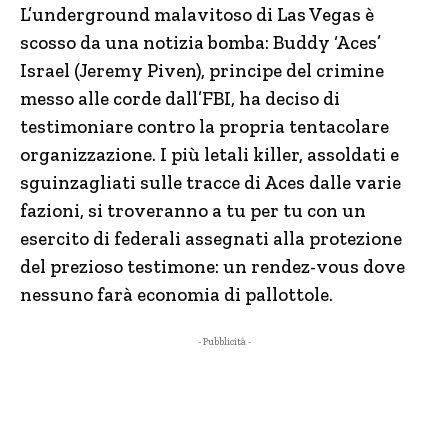
L’underground malavitoso di Las Vegas è
scosso da una notizia bomba: Buddy ‘Aces’
Israel (Jeremy Piven), principe del crimine
messo alle corde dall’FBI, ha deciso di
testimoniare contro la propria tentacolare
organizzazione. I più letali killer, assoldati e
sguinzagliati sulle tracce di Aces dalle varie
fazioni, si troveranno a tu per tu con un
esercito di federali assegnati alla protezione
del prezioso testimone: un rendez-vous dove
nessuno farà economia di pallottole.
- Pubblicità -