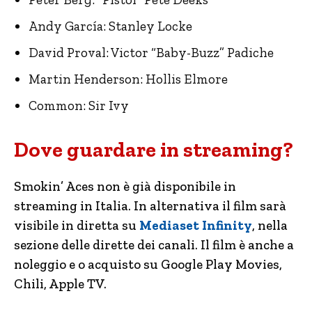
Andy García: Stanley Locke
David Proval: Victor “Baby-Buzz” Padiche
Martin Henderson: Hollis Elmore
Common: Sir Ivy
Dove guardare in streaming?
Smokin’ Aces non è già disponibile in
streaming in Italia. In alternativa il film sarà
visibile in diretta su
Mediaset Infinity
, nella
sezione delle dirette dei canali. Il film è anche a
noleggio e o acquisto su Google Play Movies,
Chili, Apple TV.