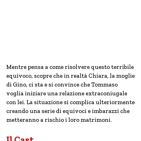
Mentre pensa a come risolvere questo terribile
equivoco, scopre che in realtà Chiara, la moglie
di Gino, ci sta e si convince che Tommaso
voglia iniziare una relazione extraconiugale
con lei. La situazione si complica ulteriormente
creando una serie di equivoci e imbarazzi che
metteranno a rischio i loro matrimoni.
Il Cast