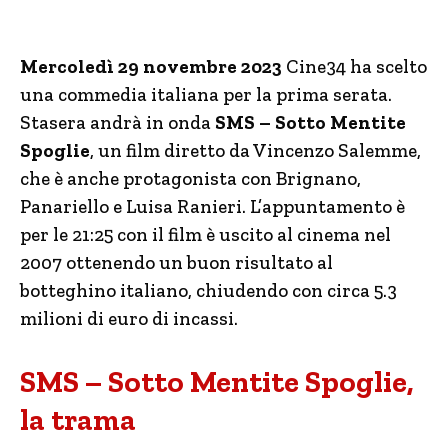
Mercoledì 29 novembre 2023
Cine34 ha scelto
una commedia italiana per la prima serata.
Stasera andrà in onda
SMS – Sotto Mentite
Spoglie
, un film diretto da Vincenzo Salemme,
che è anche protagonista con Brignano,
Panariello e Luisa Ranieri. L’appuntamento è
per le 21:25 con il film è uscito al cinema nel
2007 ottenendo un buon risultato al
botteghino italiano, chiudendo con circa 5.3
milioni di euro di incassi.
SMS – Sotto Mentite Spoglie,
la trama