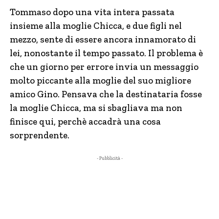
Tommaso dopo una vita intera passata
insieme alla moglie Chicca, e due figli nel
mezzo, sente di essere ancora innamorato di
lei, nonostante il tempo passato. Il problema è
che un giorno per errore invia un messaggio
molto piccante alla moglie del suo migliore
amico Gino. Pensava che la destinataria fosse
la moglie Chicca, ma si sbagliava ma non
finisce qui, perchè accadrà una cosa
sorprendente.
- Pubblicità -