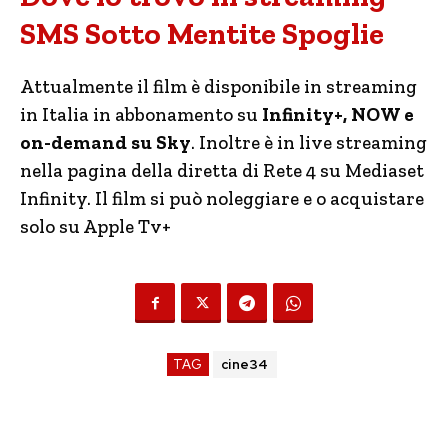
SMS Sotto Mentite Spoglie
Attualmente il film è disponibile in streaming
in Italia in abbonamento su
Infinity+, NOW e
on-demand su Sky
. Inoltre è in live streaming
nella pagina della diretta di Rete 4 su Mediaset
Infinity. Il film si può noleggiare e o acquistare
solo su Apple Tv+
TAG
cine34