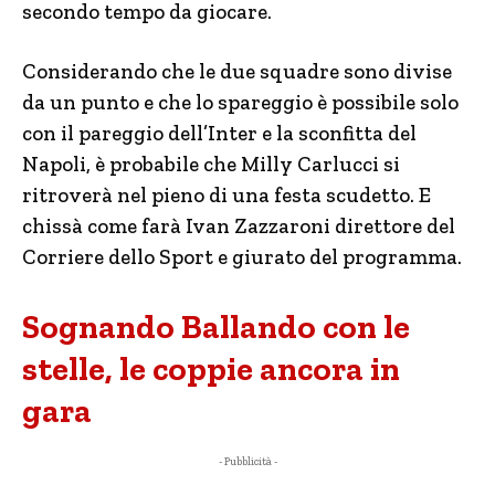
secondo tempo da giocare.
Considerando che le due squadre sono divise
da un punto e che lo spareggio è possibile solo
con il pareggio dell’Inter e la sconfitta del
Napoli, è probabile che Milly Carlucci si
ritroverà nel pieno di una festa scudetto. E
chissà come farà Ivan Zazzaroni direttore del
Corriere dello Sport e giurato del programma.
Sognando Ballando con le
stelle, le coppie ancora in
gara
- Pubblicità -