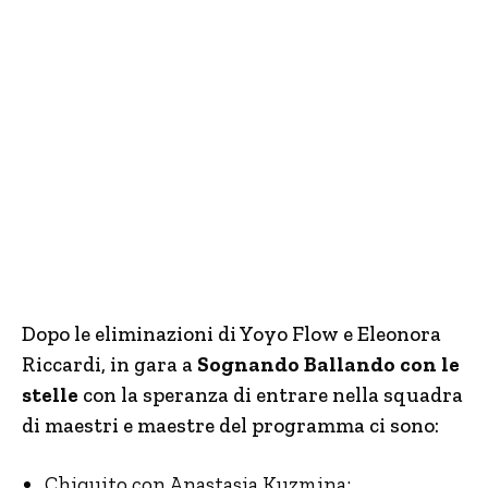
Dopo le eliminazioni di Yoyo Flow e Eleonora
Riccardi, in gara a
Sognando Ballando con le
stelle
con la speranza di entrare nella squadra
di maestri e maestre del programma ci sono:
Chiquito con Anastasia Kuzmina;