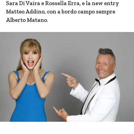
Sara Di Vaira e Rossella Erra, e la new entry
Matteo Addino, con a bordo campo sempre
Alberto Matano.