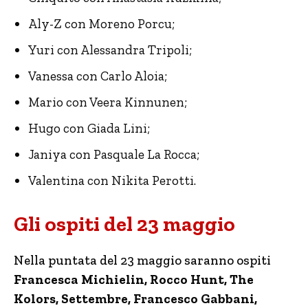
Aly-Z con Moreno Porcu;
Yuri con Alessandra Tripoli;
Vanessa con Carlo Aloia;
Mario con Veera Kinnunen;
Hugo con Giada Lini;
Janiya con Pasquale La Rocca;
Valentina con Nikita Perotti.
Gli ospiti del 23 maggio
Nella puntata del 23 maggio saranno ospiti
Francesca Michielin, Rocco Hunt, The
Kolors, Settembre, Francesco Gabbani,