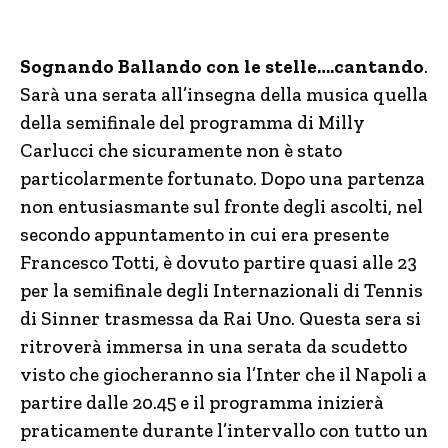
Sognando Ballando con le stelle….cantando
.
Sarà una serata all’insegna della musica quella
della semifinale del programma di Milly
Carlucci che sicuramente non è stato
particolarmente fortunato. Dopo una partenza
non entusiasmante sul fronte degli ascolti, nel
secondo appuntamento in cui era presente
Francesco Totti, è dovuto partire quasi alle 23
per la semifinale degli Internazionali di Tennis
di Sinner trasmessa da Rai Uno. Questa sera si
ritroverà immersa in una serata da scudetto
visto che giocheranno sia l’Inter che il Napoli a
partire dalle 20.45 e il programma inizierà
praticamente durante l’intervallo con tutto un