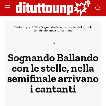
Dituttounpop
>
TV
>
Sognando Ballando con le stelle, nella
semifinale arrivano i cantanti
TV
Sognando Ballando
con le stelle, nella
semifinale arrivano
i cantanti