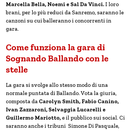
Marcella Bella, Noemi e Sal Da Vinci.
I loro
brani, per lo più reduci da Sanremo, saranno le
canzoni su cui balleranno i concorrenti in
gara.
Come funziona la gara di
Sognando Ballando con le
stelle
La gara si svolge allo stesso modo di una
normale puntata di Ballando. Vota la giuria,
composta da
Carolyn Smith, Fabio Canino,
Ivan Zazzaroni, Selvaggia Lucarelli e
Guillermo Mariotto,
e il pubblico sui social. Ci
saranno anche i tribuni Simone Di Pasquale,