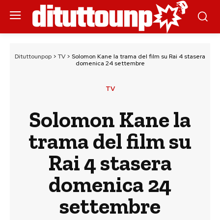
Dituttounpop
>
TV
>
Solomon Kane la trama del film su Rai 4 stasera
domenica 24 settembre
TV
Solomon Kane la
trama del film su
Rai 4 stasera
domenica 24
settembre