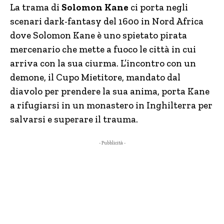
La trama di
Solomon Kane
ci porta negli
scenari dark-fantasy del 1600 in Nord Africa
dove Solomon Kane è uno spietato pirata
mercenario che mette a fuoco le città in cui
arriva con la sua ciurma. L’incontro con un
demone, il Cupo Mietitore, mandato dal
diavolo per prendere la sua anima, porta Kane
a rifugiarsi in un monastero in Inghilterra per
salvarsi e superare il trauma.
- Pubblicità -