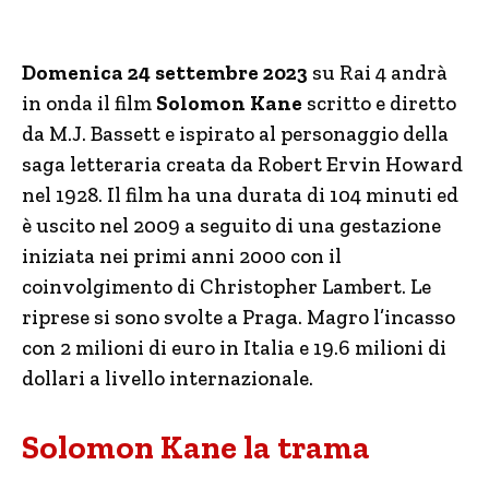
Domenica 24 settembre 2023
su Rai 4 andrà
in onda il film
Solomon Kane
scritto e diretto
da M.J. Bassett e ispirato al personaggio della
saga letteraria creata da Robert Ervin Howard
nel 1928. Il film ha una durata di 104 minuti ed
è uscito nel 2009 a seguito di una gestazione
iniziata nei primi anni 2000 con il
coinvolgimento di Christopher Lambert. Le
riprese si sono svolte a Praga. Magro l’incasso
con 2 milioni di euro in Italia e 19.6 milioni di
dollari a livello internazionale.
Solomon Kane la trama