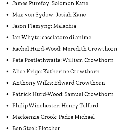
James Purefoy: Solomon Kane
Max von Sydow: Josiah Kane
Jason Flemyng: Malachia
Ian Whyte: cacciatore di anime
Rachel Hurd-Wood: Meredith Crowthorn
Pete Postlethwaite: William Crowthorn
Alice Krige: Katherine Crowthorn
Anthony Wilks: Edward Crowthorn
Patrick Hurd-Wood: Samuel Crowthorn
Philip Winchester: Henry Telford
Mackenzie Crook: Padre Michael
Ben Steel: Fletcher