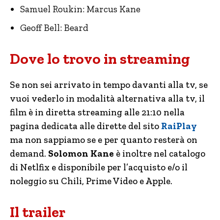
Samuel Roukin: Marcus Kane
Geoff Bell: Beard
Dove lo trovo in streaming
Se non sei arrivato in tempo davanti alla tv, se
vuoi vederlo in modalità alternativa alla tv, il
film è in diretta streaming alle 21:10 nella
pagina dedicata alle dirette del sito
RaiPlay
ma non sappiamo se e per quanto resterà on
demand.
Solomon Kane
è inoltre nel catalogo
di Netlfix e disponibile per l’acquisto e/o il
noleggio su Chili, Prime Video e Apple.
Il trailer