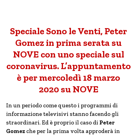
Speciale Sono le Venti, Peter
Gomez in prima serata su
NOVE con uno speciale sul
coronavirus. L’appuntamento
è per mercoledì 18 marzo
2020 su NOVE
In un periodo come questo i programmi di
informazione televisivi stanno facendo gli
straordinari. Ed è proprio il caso di
Peter
Gomez
che per la prima volta approderà in