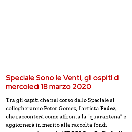
Speciale Sono le Venti, gli ospiti di
mercoledì 18 marzo 2020
Tra gli ospiti che nel corso dello Speciale si
collegheranno Peter Gomez, l’artista
Fedez
,
che racconterà come affronta la “quarantena” e
aggiornerà in merito alla raccolta fondi