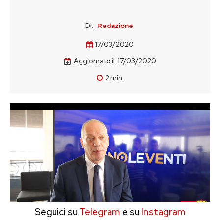
Di:
Redazione
17/03/2020
Aggiornato il:
17/03/2020
2
min.
Seguici su
Telegram
e su
Instagram