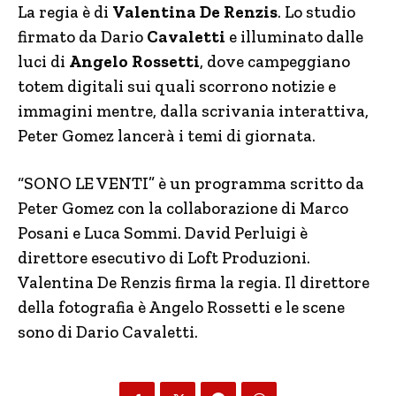
La regia è di
Valentina De Renzis
. Lo studio
firmato da Dario
Cavaletti
e illuminato dalle
luci di
Angelo Rossetti
, dove campeggiano
totem digitali sui quali scorrono notizie e
immagini mentre, dalla scrivania interattiva,
Peter Gomez lancerà i temi di giornata.
“SONO LE VENTI” è un programma scritto da
Peter Gomez con la collaborazione di Marco
Posani e Luca Sommi. David Perluigi è
direttore esecutivo di Loft Produzioni.
Valentina De Renzis firma la regia. Il direttore
della fotografia è Angelo Rossetti e le scene
sono di Dario Cavaletti.