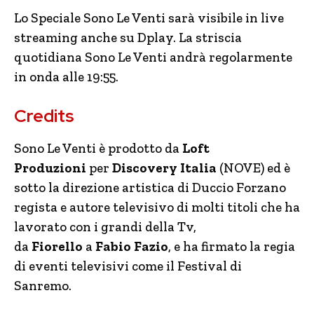
Lo Speciale Sono Le Venti sarà visibile in live
streaming anche su Dplay. La striscia
quotidiana Sono Le Venti andrà regolarmente
in onda alle 19:55.
Credits
Sono Le Venti è prodotto da
Loft
Produzioni
per
Discovery Italia
(NOVE) ed è
sotto la direzione artistica di Duccio Forzano
regista e autore televisivo di molti titoli che ha
lavorato con i grandi della Tv,
da
Fiorello
a
Fabio Fazio
, e ha firmato la regia
di eventi televisivi come il Festival di
Sanremo.