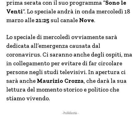
prima serata con il suo programma “
Sono le
Venti
“. Lo speciale andrà in onda mercoledì 18
marzo alle
21:25
sul canale
Nove
.
Lo speciale di mercoledì ovviamente sarà
dedicata all’emergenza causata dal
coronavirus. Ci saranno anche degli ospiti, ma
in collegamento per evitare di far circolare
persone negli studi televisivi. In apertura ci
sarà anche
Maurizio Crozza
, che darà la sua
lettura del momento storico e politico che
stiamo vivendo.
- Pubblicità -