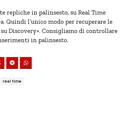
 repliche in palinsesto, su Real Time
ra. Quindi l’unico modo per recuperare le
 su Discovery+. Consigliamo di controllare
nserimenti in palinsesto.
real time