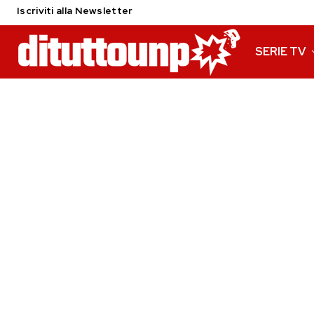
Iscriviti alla Newsletter
SERIE TV