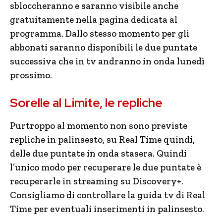
sbloccheranno e saranno visibile anche
gratuitamente nella pagina dedicata al
programma. Dallo stesso momento per gli
abbonati saranno disponibili le due puntate
successiva che in tv andranno in onda lunedì
prossimo.
Sorelle al Limite, le repliche
Purtroppo al momento non sono previste
repliche in palinsesto, su Real Time quindi,
delle due puntate in onda stasera. Quindi
l’unico modo per recuperare le due puntate è
recuperarle in streaming su Discovery+.
Consigliamo di controllare la guida tv di Real
Time per eventuali inserimenti in palinsesto.