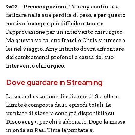
2×02 – Preoccupazioni
. Tammy continua a
faticare nella sua perdita di peso, e per questo
motivo è sempre più difficile ottenere
l’approvazione per un intervento chirurgico.
Ma questa volta, suo fratello Chris si unisce a
lei nel viaggio. Amy intanto dovrà affrontare
dei cambiamenti profondi a causa del suo
intervento chirurgico.
Dove guardare in Streaming
La seconda stagione di edizione di Sorelle al
Limite è composta da 10 episodi totali. Le
puntate di stasera sono già disponibile su
Discovery+
, per chi è abbonato. Dopo la messa
in onda su Real Time le puntate si