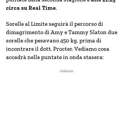
circa su Real Time
.
Sorelle al Limite seguirà il percorso di
dimagrimento di Amy e Tammy Slaton due
sorelle che pesavano 450 kg, prima di
incontrare il dott. Procter. Vediamo cosa
accadrà nelle puntate in onda stasera:
- Pubblicità -