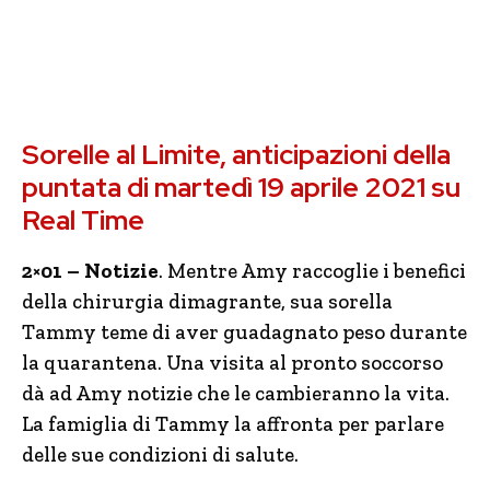
Sorelle al Limite, anticipazioni della
puntata di martedì 19 aprile 2021 su
Real Time
2×01 – Notizie
. Mentre Amy raccoglie i benefici
della chirurgia dimagrante, sua sorella
Tammy teme di aver guadagnato peso durante
la quarantena. Una visita al pronto soccorso
dà ad Amy notizie che le cambieranno la vita.
La famiglia di Tammy la affronta per parlare
delle sue condizioni di salute.