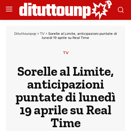
Dituttounpop
>
TV
>
Sorelle al Limite, anticipazioni puntate di
lunedì 19 aprile su Real Time
TV
Sorelle al Limite,
anticipazioni
puntate di lunedì
19 aprile su Real
Time