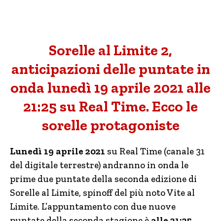
Sorelle al Limite 2,
anticipazioni delle puntate in
onda lunedì 19 aprile 2021 alle
21:25 su Real Time. Ecco le
sorelle protagoniste
Lunedì 19 aprile 2021
su Real Time (canale 31
del digitale terrestre) andranno in onda le
prime due puntate della seconda edizione di
Sorelle al Limite, spinoff del più noto Vite al
Limite. L’appuntamento con due nuove
puntate della seconda stagione è
alle 21:25