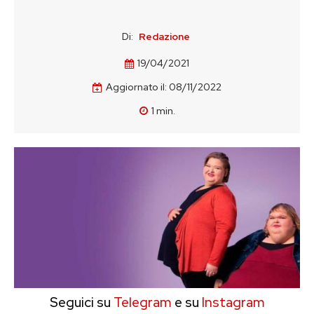
Di:
Redazione
19/04/2021
Aggiornato il:
08/11/2022
1
min.
Seguici su
Telegram
e su
Instagram