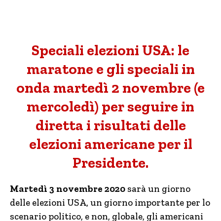
Speciali elezioni USA: le
maratone e gli speciali in
onda martedì 2 novembre (e
mercoledì) per seguire in
diretta i risultati delle
elezioni americane per il
Presidente.
Martedì 3 novembre 2020
sarà un giorno
delle elezioni USA, un giorno importante per lo
scenario politico, e non, globale, gli americani