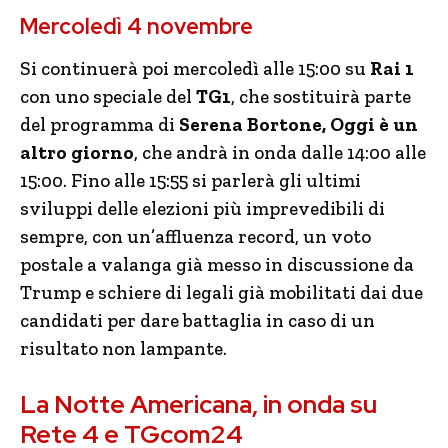
Mercoledì 4 novembre
Si continuerà poi mercoledì alle 15:00 su
Rai 1
con uno speciale del
TG1
, che sostituirà parte
del programma di
Serena Bortone, Oggi è un
altro giorno
, che andrà in onda dalle 14:00 alle
15:00. Fino alle 15:55 si parlerà gli ultimi
sviluppi delle elezioni più imprevedibili di
sempre, con un’affluenza record, un voto
postale a valanga già messo in discussione da
Trump e schiere di legali già mobilitati dai due
candidati per dare battaglia in caso di un
risultato non lampante.
La Notte Americana, in onda su
Rete 4 e TGcom24