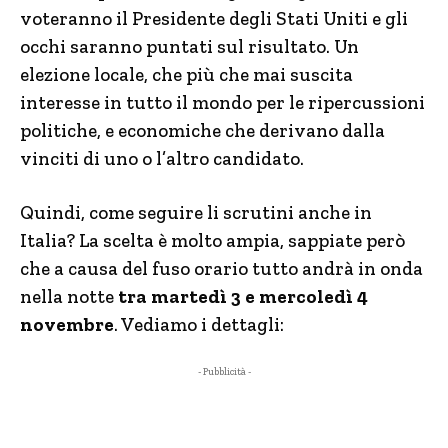
voteranno il Presidente degli Stati Uniti e gli
occhi saranno puntati sul risultato. Un
elezione locale, che più che mai suscita
interesse in tutto il mondo per le ripercussioni
politiche, e economiche che derivano dalla
vinciti di uno o l’altro candidato.
Quindi, come seguire li scrutini anche in
Italia? La scelta è molto ampia, sappiate però
che a causa del fuso orario tutto andrà in onda
nella notte
tra martedì 3 e mercoledì 4
novembre
. Vediamo i dettagli:
- Pubblicità -