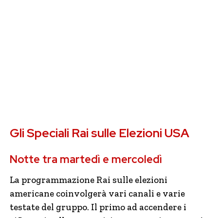
Gli Speciali Rai sulle Elezioni USA
Notte tra martedì e mercoledì
La programmazione Rai sulle elezioni
americane coinvolgerà vari canali e varie
testate del gruppo. Il primo ad accendere i