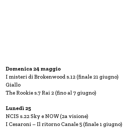
Domenica 24 maggio
I misteri di Brokenwood s.12 (finale 21 giugno)
Giallo
The Rookie s.7 Rai 2 (fino al 7 giugno)
Lunedì 25
NCIS s.22 Sky e NOW (2a visione)
I Cesaroni – Il ritorno Canale 5 (finale 1 giugno)