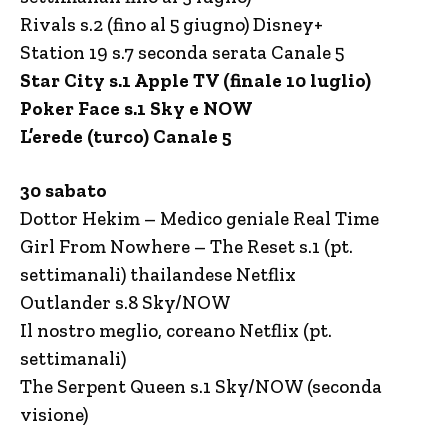
Rivals s.2 (fino al 5 giugno) Disney+
Station 19 s.7 seconda serata Canale 5
Star City s.1 Apple TV (finale 10 luglio)
Poker Face s.1 Sky e NOW
L’erede (turco) Canale 5
30 sabato
Dottor Hekim – Medico geniale Real Time
Girl From Nowhere – The Reset s.1 (pt.
settimanali) thailandese Netflix
Outlander s.8 Sky/NOW
Il nostro meglio, coreano Netflix (pt.
settimanali)
The Serpent Queen s.1 Sky/NOW (seconda
visione)