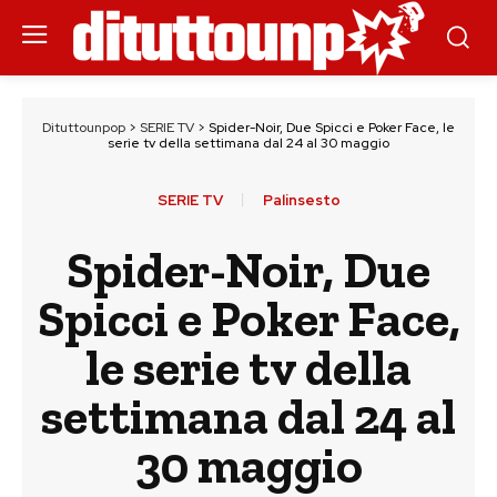
Dituttounpop
>
SERIE TV
>
Spider-Noir, Due Spicci e Poker Face, le
serie tv della settimana dal 24 al 30 maggio
SERIE TV
Palinsesto
Spider-Noir, Due
Spicci e Poker Face,
le serie tv della
settimana dal 24 al
30 maggio