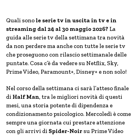
Quali sono
le serie tv in uscita in tv e in
streaming dal 24 al 30 maggio 2026?
La
guida alle serie tv della settimana tra novità
da non perdere ma anche con tutte le serie tv
che proseguono con rilascio settimanale delle
puntate. Cosa c’è da vedere su Netflix, Sky,
Prime Video, Paramount+, Disney+ e non solo!
Nel corso della settimana ci sarà l’atteso finale
di
Half Man
, tra le migliori novità di questi
mesi, una storia potente di dipendenza e
condizionamento psicologico. Mercoledì è come
sempre una giornata cui prestare attenzione
con gli arrivi di
Spider-Noir
su Prime Video