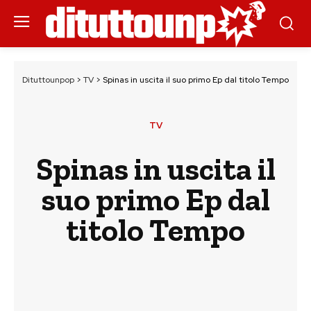
Dituttounpop
>
TV
>
Spinas in uscita il suo primo Ep dal titolo Tempo
TV
Spinas in uscita il
suo primo Ep dal
titolo Tempo