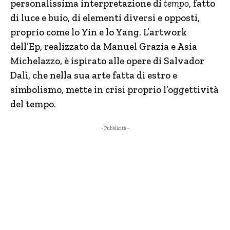
personalissima interpretazione di
tempo
, fatto
di luce e buio, di elementi diversi e opposti,
proprio come lo Yin e lo Yang. L’artwork
dell’Ep, realizzato da Manuel Grazia e Asia
Michelazzo, è ispirato alle opere di Salvador
Dalì, che nella sua arte fatta di estro e
simbolismo, mette in crisi proprio l’oggettività
del tempo.
- Pubblicità -