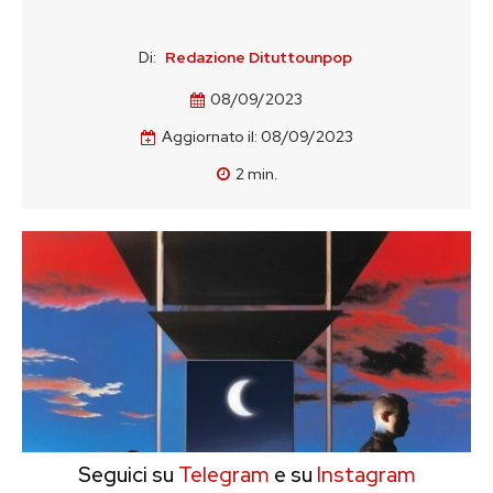
Di:
Redazione Dituttounpop
08/09/2023
Aggiornato il:
08/09/2023
2
min.
Seguici su
Telegram
e su
Instagram