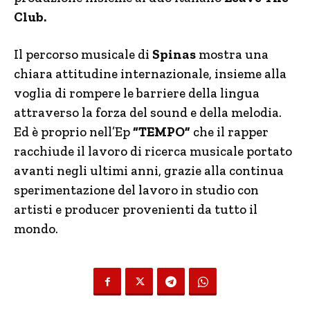
Club.
Il percorso musicale di
Spinas
mostra una
chiara attitudine internazionale, insieme alla
voglia di rompere le barriere della lingua
attraverso la forza del sound e della melodia.
Ed è proprio nell’Ep
“TEMPO”
che il rapper
racchiude il lavoro di ricerca musicale portato
avanti negli ultimi anni, grazie alla continua
sperimentazione del lavoro in studio con
artisti e producer provenienti da tutto il
mondo.