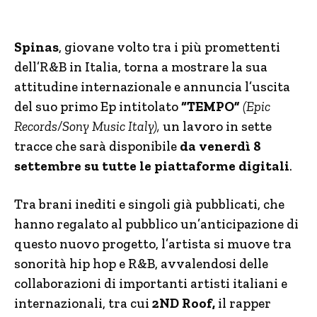
Spinas
, giovane volto tra i più promettenti
dell’R&B in Italia, torna a mostrare la sua
attitudine internazionale e annuncia l’uscita
del suo primo Ep intitolato
“TEMPO”
(Epic
Records/Sony Music Italy),
un lavoro in sette
tracce che sarà disponibile
da venerdì 8
settembre su tutte le piattaforme digitali
.
Tra brani inediti e singoli già pubblicati, che
hanno regalato al pubblico un’anticipazione di
questo nuovo progetto, l’artista si muove tra
sonorità hip hop e R&B, avvalendosi delle
collaborazioni di importanti artisti italiani e
internazionali, tra cui
2ND Roof,
il rapper