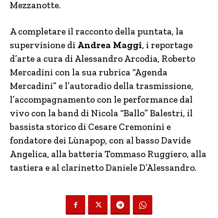
Mezzanotte.
A completare il racconto della puntata, la
supervisione di
Andrea Maggi
, i reportage
d’arte a cura di Alessandro Arcodia, Roberto
Mercadini con la sua rubrica “Agenda
Mercadini” e l’autoradio della trasmissione,
l’accompagnamento con le performance dal
vivo con la band di Nicola “Ballo” Balestri, il
bassista storico di Cesare Cremonini e
fondatore dei Lùnapop, con al basso Davide
Angelica, alla batteria Tommaso Ruggiero, alla
tastiera e al clarinetto Daniele D’Alessandro.