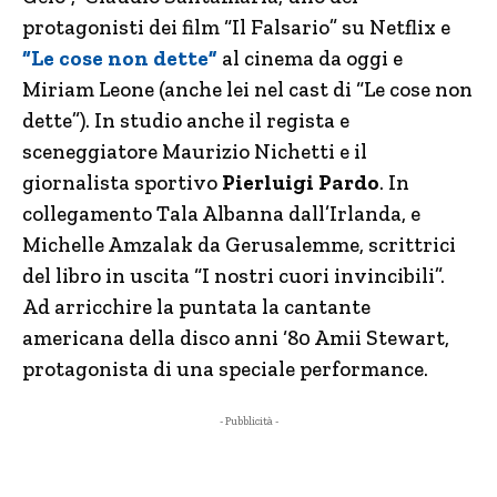
protagonisti dei film “Il Falsario” su Netflix e
“Le cose non dette”
al cinema da oggi e
Miriam Leone (anche lei nel cast di “Le cose non
dette”). In studio anche il regista e
sceneggiatore Maurizio Nichetti e il
giornalista sportivo
Pierluigi Pardo
. In
collegamento Tala Albanna dall’Irlanda, e
Michelle Amzalak da Gerusalemme, scrittrici
del libro in uscita “I nostri cuori invincibili”.
Ad arricchire la puntata la cantante
americana della disco anni ‘80 Amii Stewart,
protagonista di una speciale performance.
- Pubblicità -