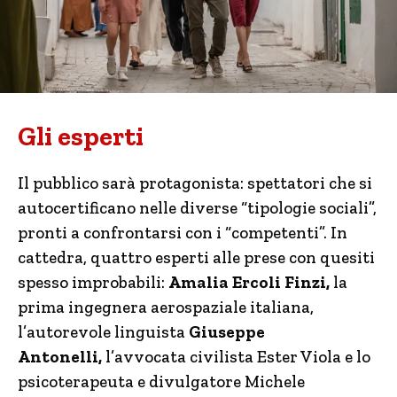
Gli esperti
Il pubblico sarà protagonista: spettatori che si
autocertificano nelle diverse “tipologie sociali”,
pronti a confrontarsi con i “competenti”. In
cattedra, quattro esperti alle prese con quesiti
spesso improbabili:
Amalia Ercoli Finzi,
la
prima ingegnera aerospaziale italiana,
l’autorevole linguista
Giuseppe
Antonelli,
l’avvocata civilista Ester Viola e lo
psicoterapeuta e divulgatore Michele