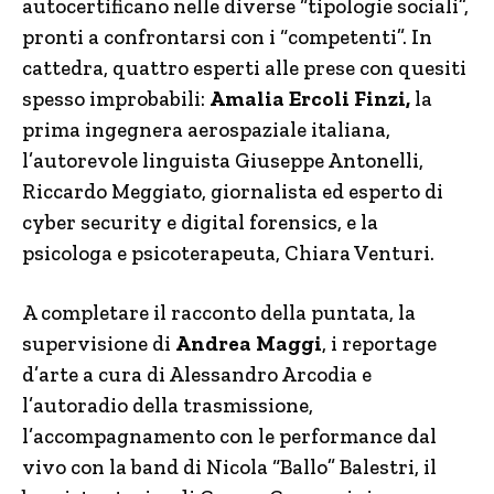
autocertificano nelle diverse “tipologie sociali”,
pronti a confrontarsi con i “competenti”. In
cattedra, quattro esperti alle prese con quesiti
spesso improbabili:
Amalia Ercoli Finzi,
la
prima ingegnera aerospaziale italiana,
l’autorevole linguista Giuseppe Antonelli,
Riccardo Meggiato, giornalista ed esperto di
cyber security e digital forensics, e la
psicologa e psicoterapeuta, Chiara Venturi.
A completare il racconto della puntata, la
supervisione di
Andrea Maggi
, i reportage
d’arte a cura di Alessandro Arcodia e
l’autoradio della trasmissione,
l’accompagnamento con le performance dal
vivo con la band di Nicola “Ballo” Balestri, il