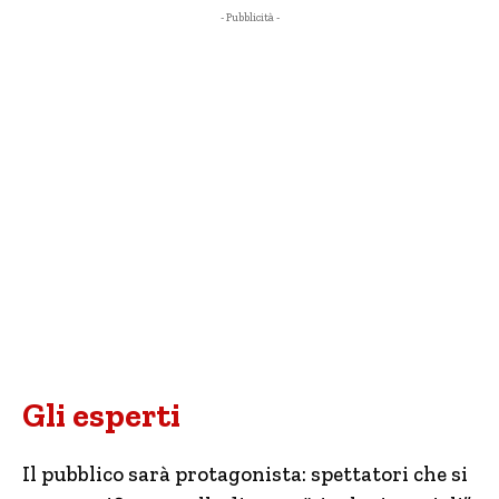
- Pubblicità -
Gli esperti
Il pubblico sarà protagonista: spettatori che si