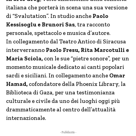
italiana che porterà in scena una sua versione
di “Svalutation”. In studio anche
Paolo
Kessisoglu e Brunori Sas
, tra racconto
personale, spettacolo e musica d’autore.
In collegamento dal Teatro Antico di Siracusa
interverranno
Paolo Fresu, Rita Marcotulli e
Maria Sciola,
con le sue “pietre sonore”, per un
momento musicale dedicato ai canti popolari
sardi e siciliani. In collegamento anche
Omar
Hamad,
cofondatore della Phoenix Library, la
Biblioteca di Gaza, per una testimonianza
culturale e civile da uno dei luoghi oggi più
drammaticamente al centro dell’attualità
internazionale.
- Pubblicità -