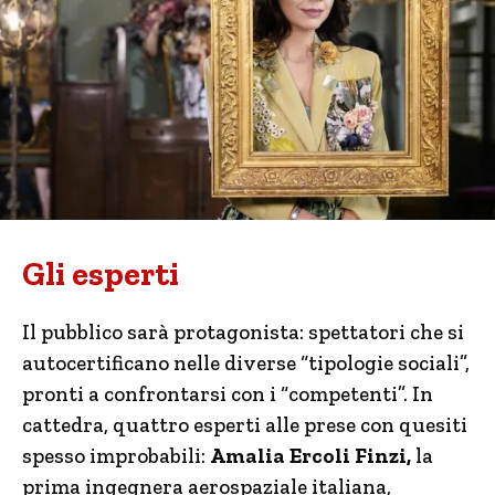
Gli esperti
Il pubblico sarà protagonista: spettatori che si
autocertificano nelle diverse “tipologie sociali”,
pronti a confrontarsi con i “competenti”. In
cattedra, quattro esperti alle prese con quesiti
spesso improbabili:
Amalia Ercoli Finzi,
la
prima ingegnera aerospaziale italiana,