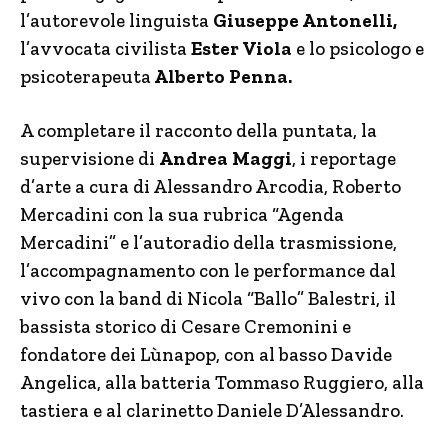
l’autorevole linguista
Giuseppe Antonelli,
l’avvocata civilista
Ester Viola
e lo psicologo e
psicoterapeuta
Alberto Penna.
A completare il racconto della puntata, la
supervisione di
Andrea Maggi
, i reportage
d’arte a cura di Alessandro Arcodia, Roberto
Mercadini con la sua rubrica “Agenda
Mercadini” e l’autoradio della trasmissione,
l’accompagnamento con le performance dal
vivo con la band di Nicola “Ballo” Balestri, il
bassista storico di Cesare Cremonini e
fondatore dei Lùnapop, con al basso Davide
Angelica, alla batteria Tommaso Ruggiero, alla
tastiera e al clarinetto Daniele D’Alessandro.