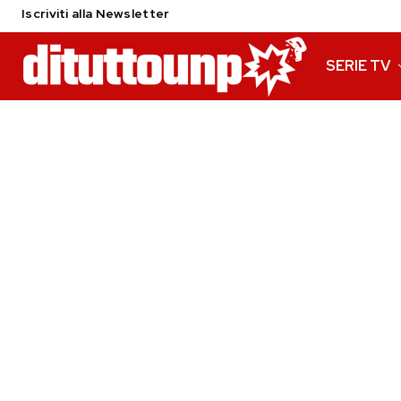
Iscriviti alla Newsletter
SERIE TV