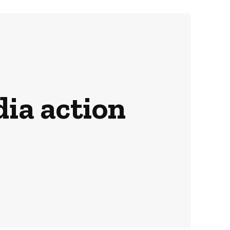
ia action