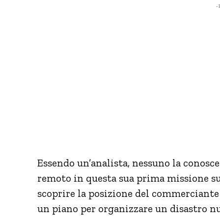
- 
Essendo un’analista, nessuno la conosce 
remoto in questa sua prima missione sul
scoprire la posizione del commerciante
un piano per organizzare un disastro nu