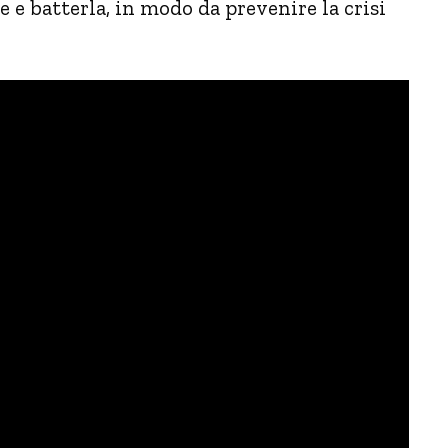
te e batterla, in modo da prevenire la crisi