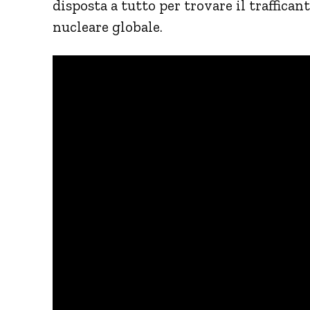
disposta a tutto per trovare il traffican
nucleare globale.