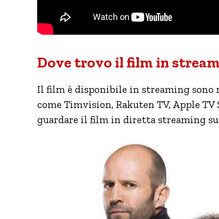
Dove trovo il film in strea
Il film è disponibile in streaming sono 
come Timvision, Rakuten TV, Apple TV S
guardare il film in diretta streaming su