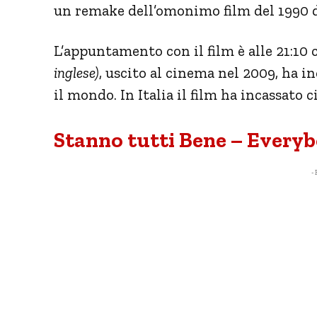
un remake dell’omonimo film del 1990 
L’appuntamento con il film è alle 21:10 
inglese)
, uscito al cinema nel 2009, ha i
il mondo. In Italia il film ha incassato 
Stanno tutti Bene – Everyb
- 