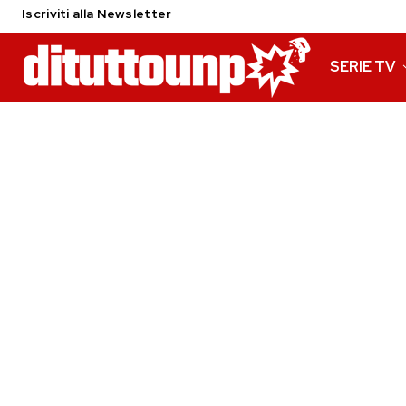
Iscriviti alla Newsletter
SERIE TV