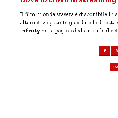
Il film in onda stasera è disponibile in
alternativa potrete guardare la dirett
Infinity
nella pagina dedicata alle diret
TA