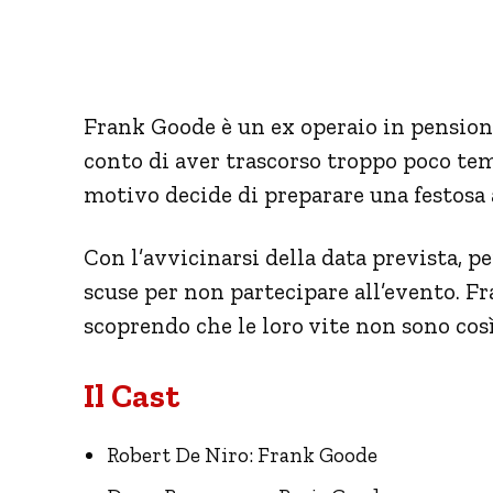
Frank Goode è un ex operaio in pension
conto di aver trascorso troppo poco temp
motivo decide di preparare una festosa 
Con l’avvicinarsi della data prevista, pe
scuse per non partecipare all’evento. Fr
scoprendo che le loro vite non sono cos
Il Cast
Robert De Niro: Frank Goode