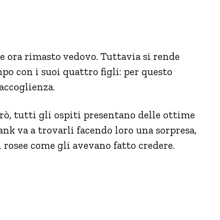
e ora rimasto vedovo. Tuttavia si rende
o con i suoi quattro figli: per questo
accoglienza.
rò, tutti gli ospiti presentano delle ottime
ank va a trovarli facendo loro una sorpresa,
ì rosee come gli avevano fatto credere.