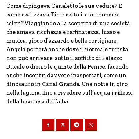
Come dipingeva Canaletto le sue vedute? E
come realizzava Tintoretto i suoi immensi
teleri? Viaggiando alla scoperta di una società
che amava ricchezza e raffinatezza, lusso e
musica, gioco d’azzardo e belle cortigiane,
Angela porterà anche dove il normale turista
non può arrivare: sotto il soffitto di Palazzo
Ducale o dietro le quinte della Fenice, facendo
anche incontri davvero inaspettati, come un
dinosauro in Canal Grande. Una notte in giro
nella laguna, fino a rivedere sull’acqua i riflessi
della luce rosa dell’alba.