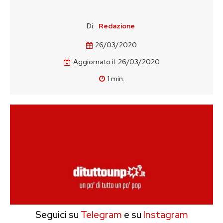
Di:
Redazione
26/03/2020
Aggiornato il:
26/03/2020
1
min.
Seguici su
Telegram
e su
Instagram