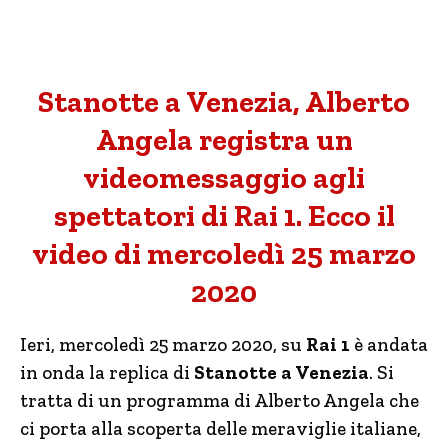
Stanotte a Venezia, Alberto
Angela registra un
videomessaggio agli
spettatori di Rai 1. Ecco il
video di mercoledì 25 marzo
2020
Ieri, mercoledì 25 marzo 2020, su
Rai 1
è andata
in onda la replica di
Stanotte a Venezia
. Si
tratta di un programma di Alberto Angela che
ci porta alla scoperta delle meraviglie italiane,