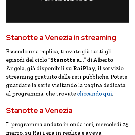
Stanotte a Venezia in streaming
Essendo una replica, trovate già tutti gli
episodi del ciclo “
Stanotte a…
” di Alberto
Angela, già disponibili su
RaiPlay
, il servizio
streaming gratuito delle reti pubbliche. Potete
guardare la serie visitando la pagina dedicata
al programma, che trovate
cliccando qui
.
Stanotte a Venezia
Il programma andato in onda ieri, mercoledì 25
marzo, su Rai 1 era in replica e aveva