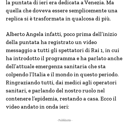
la puntata di ieri era dedicata a Venezia. Ma
quella che doveva essere semplicemente una
replica si è trasformata in qualcosa di più.
Alberto Angela infatti, poco prima dell’inizio
della puntata ha registrato un video
messaggio a tutti gli spettatori di Rai 1, in cui
ha introdotto il programma e ha parlato anche
dell’attuale emergenza sanitaria che sta
colpendo l’Italia e il mondo in questo periodo.
Ringraziando tutti, dai medici agli operatori
sanitari, e parlando del nostro ruolo nel
contenere l’epidemia, restando a casa. Ecco il
video andato in onda ieri:
- Pubblicità -