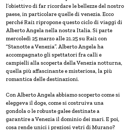
l’obiettivo di far ricordare le bellezze del nostro
paese, in particolare quelle di venezia. Ecco
perché Rai1 ripropone questo ciclo di viaggi di
Alberto Angela nella nostra Italia. Si parte
mercoledì 25 marzo alle 21.25 su Rai1 con
“Stanotte a Venezia”. Alberto Angela ha
accompagnato gli spettatori fra calli e
campielli alla scoperta della Venezia notturna,
quella più affascinante e misteriosa, la più
romantica delle destinazioni.
Con Alberto Angela abbiamo scoperto come si
eleggeva il doge, come si costruiva una
gondola o le robuste galee destinate a
garantire a Venezia il dominio dei mari. E poi,
cosa rende unici i preziosi vetri di Murano?