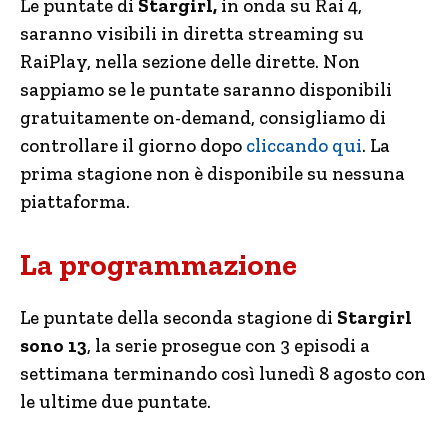
Le puntate di
Stargirl,
in onda su Rai 4,
saranno visibili in diretta streaming su
RaiPlay, nella sezione delle dirette. Non
sappiamo se le puntate saranno disponibili
gratuitamente on-demand, consigliamo di
controllare il giorno dopo
cliccando qui
. La
prima stagione non è disponibile su nessuna
piattaforma.
La programmazione
Le puntate della seconda stagione di
Stargirl
sono 13
, la serie prosegue con 3 episodi a
settimana terminando così lunedì 8 agosto con
le ultime due puntate.