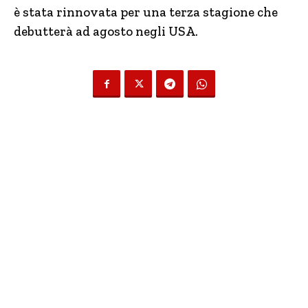
è stata rinnovata per una terza stagione che
debutterà ad agosto negli USA.