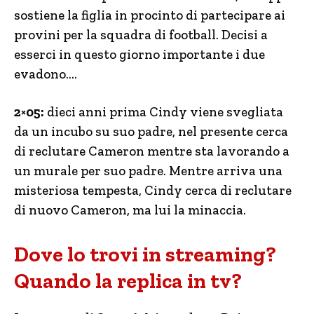
sostiene la figlia in procinto di partecipare ai
provini per la squadra di football. Decisi a
esserci in questo giorno importante i due
evadono….
2×05:
dieci anni prima Cindy viene svegliata
da un incubo su suo padre, nel presente cerca
di reclutare Cameron mentre sta lavorando a
un murale per suo padre. Mentre arriva una
misteriosa tempesta, Cindy cerca di reclutare
di nuovo Cameron, ma lui la minaccia.
Dove lo trovi in streaming?
Quando la replica in tv?