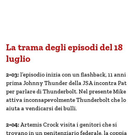
La trama degli episodi del 18
luglio
2×03:
l’episodio inizia con un flashback, 11 anni
prima Johnny Thunder della JSA incontra Pat
per parlare di Thunderbolt. Nel presente Mike
attiva inconsapevolmente Thunderbolt che lo
aiuta a vendicarsi dei bulli.
2×04:
Artemis Crock visita i genitori che si
trovano in un penitenziario federale, la coppia