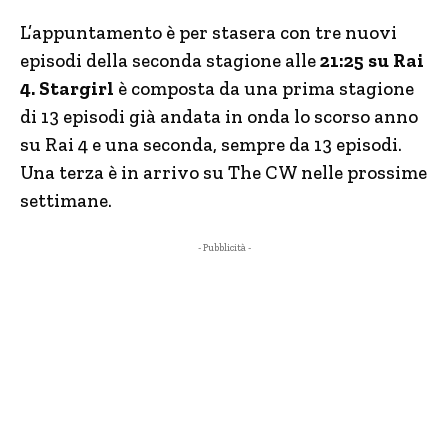
L’appuntamento è per stasera con tre nuovi
episodi della seconda stagione alle
21:25 su Rai
4. Stargirl
è composta da una prima stagione
di 13 episodi già andata in onda lo scorso anno
su Rai 4 e una seconda, sempre da 13 episodi.
Una terza è in arrivo su The CW nelle prossime
settimane.
- Pubblicità -