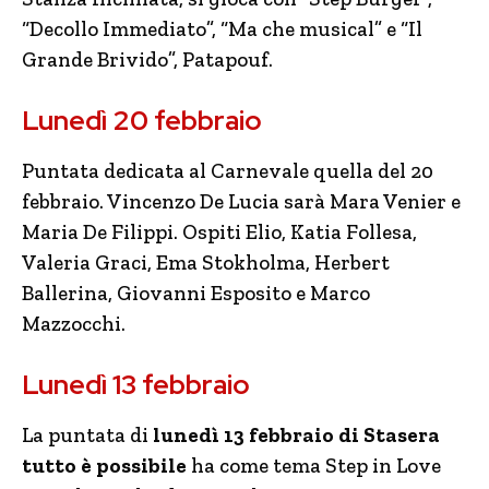
“Decollo Immediato”, “Ma che musical” e “Il
Grande Brivido”, Patapouf.
Lunedì 20 febbraio
Puntata dedicata al Carnevale quella del 20
febbraio. Vincenzo De Lucia sarà Mara Venier e
Maria De Filippi. Ospiti Elio, Katia Follesa,
Valeria Graci, Ema Stokholma, Herbert
Ballerina, Giovanni Esposito e Marco
Mazzocchi.
Lunedì 13 febbraio
La puntata di
lunedì 13 febbraio di Stasera
tutto è possibile
ha come tema Step in Love