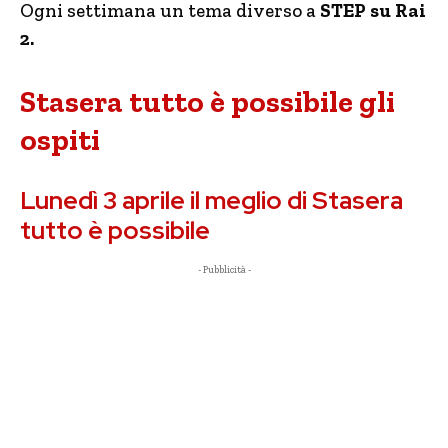
Ogni settimana un tema diverso a
STEP su Rai
2.
Stasera tutto è possibile gli
ospiti
Lunedì 3 aprile il meglio di Stasera
tutto è possibile
- Pubblicità -