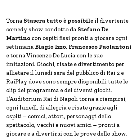
Torna
Stasera tutto è possibile
il divertente
comedy show condotto da
Stefano De
Martino
con ospiti fissi pronti a giocare ogni
settimana
Biagio Izzo, Francesco Paolantoni
e torna Vincenzo De Lucia con le sue
imitazioni. Giochi, risate e divertimento per
allietare il lunedì sera del pubblico di Rai 2 e
RaiPlay dove sono sempre disponibili tutte le
clip del programma e dei diversi giochi.
L’Auditorium Rai di Napoli torna a riempirsi,
ogni lunedì, di allegria e risate grazie agli
ospiti – comici, attori, personaggi dello
spettacolo, vecchi e nuovi amici – pronti a
giocare e a divertirsi con le prove dello show.