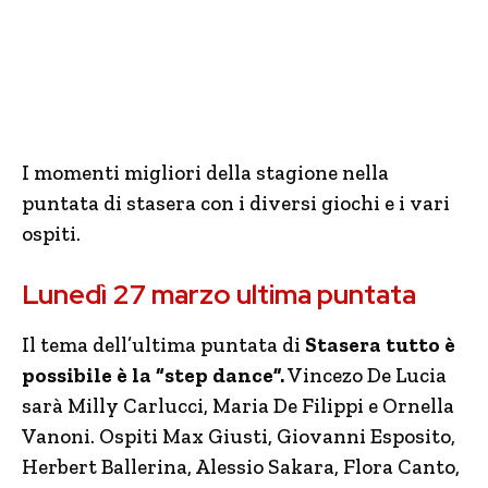
I momenti migliori della stagione nella
puntata di stasera con i diversi giochi e i vari
ospiti.
Lunedì 27 marzo ultima puntata
Il tema dell’ultima puntata di
Stasera tutto è
possibile è la “step dance”.
Vincezo De Lucia
sarà Milly Carlucci, Maria De Filippi e Ornella
Vanoni. Ospiti Max Giusti, Giovanni Esposito,
Herbert Ballerina, Alessio Sakara, Flora Canto,