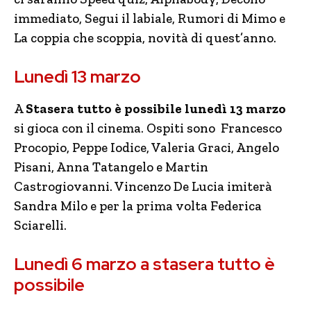
immediato, Segui il labiale, Rumori di Mimo e
La coppia che scoppia, novità di quest’anno.
Lunedì 13 marzo
A
Stasera tutto è possibile lunedì 13 marzo
si gioca con il cinema. Ospiti sono Francesco
Procopio, Peppe Iodice, Valeria Graci, Angelo
Pisani, Anna Tatangelo e Martin
Castrogiovanni. Vincenzo De Lucia imiterà
Sandra Milo e per la prima volta Federica
Sciarelli.
Lunedì 6 marzo a stasera tutto è
possibile