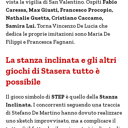
vista la vigilia di San Valentino. Ospiti
Fabio
Caressa, Max Giusti, Francesco Procopio,
Nathalie Guetta, Cristiano Caccamo,
Samira Lui.
Torna Vincenzo De Lucia che
dedica le proprie imitazioni sono Maria De
Filippi e Francesca Fagnani.
La stanza inclinata e gli altri
giochi di Stasera tutto è
possibile
Il gioco simbolo di
STEP
è quello della
Stanza
Inclinata.
I concorrenti seguendo una traccia
di Stefano De Martino hanno dovuto realizzare
uno sketch improvvisato, ma a complicare il