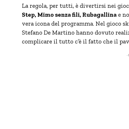
La regola, per tutti, è divertirsi nei gi
Step, Mimo senza fili, Rubagallina
e no
vera icona del programma. Nel gioco sk
Stefano De Martino hanno dovuto reali
complicare il tutto c’è il fatto che il p
- 