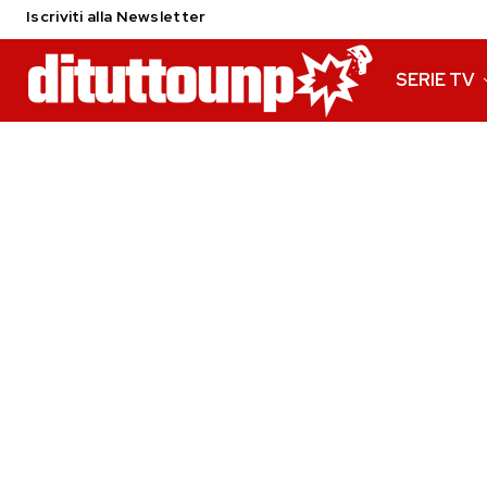
Iscriviti alla Newsletter
SERIE TV