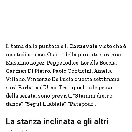
Il tema della puntata è il
Carnevale
visto che è
martedì grasso. Ospiti della puntata saranno
Massimo Lopez, Peppe Iodice, Lorella Boccia,
Carmen Di Pietro, Paolo Conticini, Amelia
Villano. Vincenzo De Lucia questa settimana
sarà Barbara d’Urso. Tra i giochi e le prove
della serata, sono previsti “Stammi dietro
dance”, “Segui il labiale”, “Patapouf”.
La stanza inclinata e gli altri