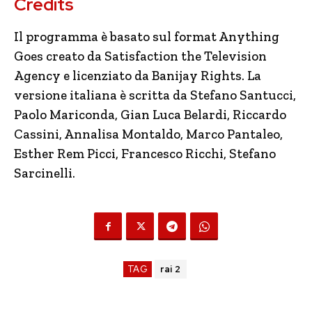
Credits
Il programma è basato sul format Anything
Goes creato da Satisfaction the Television
Agency e licenziato da Banijay Rights. La
versione italiana è scritta da Stefano Santucci,
Paolo Mariconda, Gian Luca Belardi, Riccardo
Cassini, Annalisa Montaldo, Marco Pantaleo,
Esther Rem Picci, Francesco Ricchi, Stefano
Sarcinelli.
TAG
rai 2