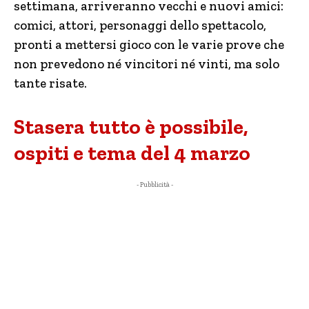
settimana, arriveranno vecchi e nuovi amici:
comici, attori, personaggi dello spettacolo,
pronti a mettersi gioco con le varie prove che
non prevedono né vincitori né vinti, ma solo
tante risate.
Stasera tutto è possibile,
ospiti e tema del 4 marzo
- Pubblicità -