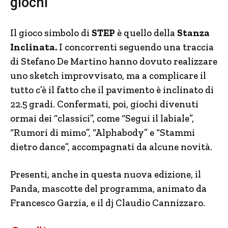
giochi
Il gioco simbolo di
STEP
è quello della
Stanza
Inclinata.
I concorrenti seguendo una traccia
di Stefano De Martino hanno dovuto realizzare
uno sketch improvvisato, ma a complicare il
tutto c’è il fatto che il pavimento è inclinato di
22.5 gradi. Confermati, poi, giochi divenuti
ormai dei “classici”, come “Segui il labiale”,
“Rumori di mimo”, “Alphabody” e “Stammi
dietro dance”, accompagnati da alcune novità.
Presenti, anche in questa nuova edizione, il
Panda, mascotte del programma, animato da
Francesco Garzia, e il dj Claudio Cannizzaro.