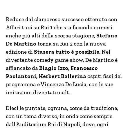
Reduce dal clamoroso successo ottenuto con
Affari tuoi su Rai 1 che sta facendo numeri
anche più alti della scorsa stagione,
Stefano
De Martino
torna su Rai 2 con la nuova
edizione di
Stasera tutto è possibile.
Nel
divertente comedy game show, De Martino è
affiancato da
Biagio Izzo, Francesco
Paolantoni, Herbert Ballerina
ospiti fissi del
programma e Vincenzo De Lucia, con le sue
imitazioni diventate cult.
Dieci le puntate, ognuna, come da tradizione,
con un tema diverso, in onda come sempre
dall’Auditorium Rai di Napoli, dove, ogni