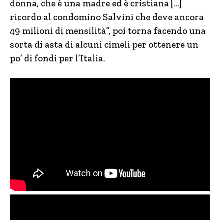
donna, che è una madre ed è cristiana […]
ricordo al condomino Salvini che deve ancora
49 milioni di mensilità”, poi torna facendo una
sorta di asta di alcuni cimeli per ottenere un
po’ di fondi per l’Italia.