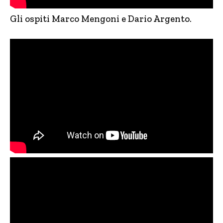
Gli ospiti Marco Mengoni e Dario Argento.