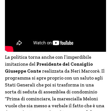
La politica torna anche con l’imperdibile
imitazione del
Presidente del Consiglio
Giuseppe Conte
realizzata da Neri Marcorè. Il
programma si apre proprio con un saluto agli
Stati Generali che poi si trasforma in una
sorta di seduta di assemblea di condominio
“Prima di cominciare, la marescialla Meloni
vuole che sia messo a verbale il fatto che è una