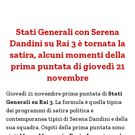
Stati Generali con Serena
Dandini su Rai 3 è tornata la
satira, alcuni momenti della
prima puntata di giovedì 21
novembre
Giovedì 21 novembre prima puntata di
Stati
Generali su Rai 3
. La formula è quella tipica
dei programmi di satira politica e
contemporanea tipici di Serena Dandini e della
sua squadra. Ospiti della prima puntata sono