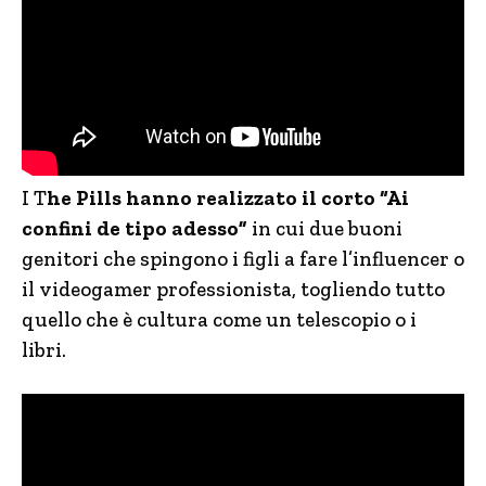
I T
he Pills hanno realizzato il corto “Ai
confini de tipo adesso”
in cui due buoni
genitori che spingono i figli a fare l’influencer o
il videogamer professionista, togliendo tutto
quello che è cultura come un telescopio o i
libri.