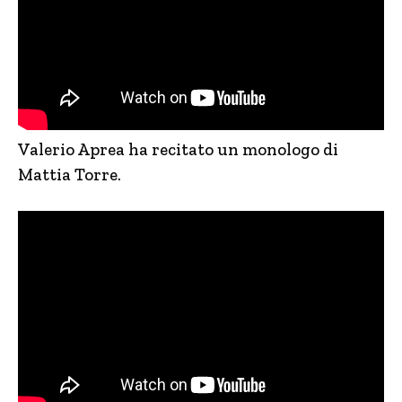
Valerio Aprea ha recitato un monologo di
Mattia Torre.