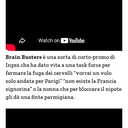
Brain Busters
è una sorta di corto-promo di
Inpss che ha dato vita a una task force per
fermare la fuga dei cervelli “vorrei un volo
solo andata per Parigi” “non esiste la Francia
signorina” o la nonna che per bloccare il nipote
gli dà una finta parmigiana.