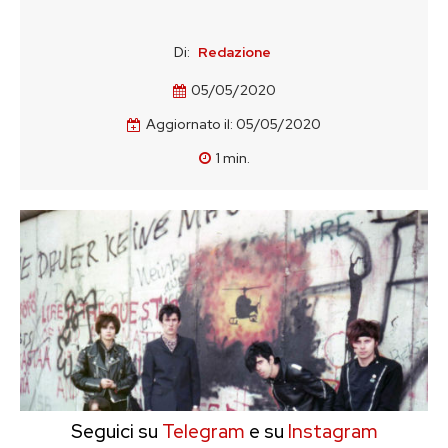
Di:
Redazione
05/05/2020
Aggiornato il:
05/05/2020
1
min.
Seguici su
Telegram
e su
Instagram