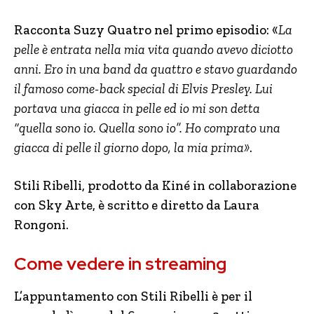
Racconta Suzy Quatro nel primo episodio: «
La
pelle è entrata nella mia vita quando avevo diciotto
anni. Ero in una band da quattro e stavo guardando
il famoso come-back special di Elvis Presley. Lui
portava una giacca in pelle ed io mi son detta
“quella sono io. Quella sono io”. Ho comprato una
giacca di pelle il giorno dopo, la mia prima»
.
Stili Ribelli, prodotto da Kiné in collaborazione
con Sky Arte, è scritto e diretto da Laura
Rongoni.
Come vedere in streaming
L’appuntamento con Stili Ribelli è per il