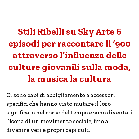
Stili Ribelli su Sky Arte 6
episodi per raccontare il ‘900
attraverso l’influenza delle
culture giovanili sulla moda,
la musica la cultura
Ci sono capi di abbigliamento e accessori
specifici che hanno visto mutare il loro
significato nel corso del tempo e sono diventati
l’icona di un movimento sociale, fino a
divenire veri e propri capi cult.