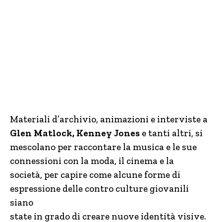
Materiali d’archivio, animazioni e interviste a
Glen Matlock, Kenney Jones
e tanti altri, si
mescolano per raccontare la musica e le sue
connessioni con la moda, il cinema e la
società, per capire come alcune forme di
espressione delle contro culture giovanili
siano
state in grado di creare nuove identità visive.