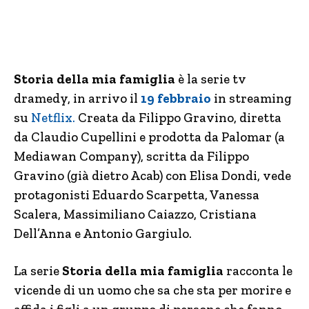
Storia della mia famiglia
è la serie tv
dramedy, in arrivo il
19 febbraio
in streaming
su
Netflix.
Creata da Filippo Gravino, diretta
da Claudio Cupellini e prodotta da Palomar (a
Mediawan Company), scritta da Filippo
Gravino (già dietro Acab) con Elisa Dondi, vede
protagonisti Eduardo Scarpetta, Vanessa
Scalera, Massimiliano Caiazzo, Cristiana
Dell’Anna e Antonio Gargiulo.
La serie
Storia della mia famiglia
racconta le
vicende di un uomo che sa che sta per morire e