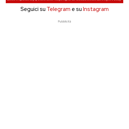
Seguici su
Telegram
e su
Instagram
Pubblicità