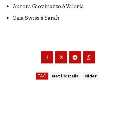
Aurora Giovinazzo è Valeria
Gaia Swiss è Sarah
TAG
Netflix Italia
slider