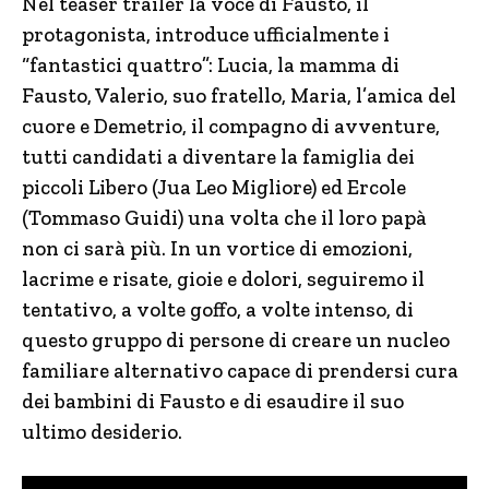
Nel teaser trailer la voce di Fausto, il
protagonista, introduce ufficialmente i
“fantastici quattro”: Lucia, la mamma di
Fausto, Valerio, suo fratello, Maria, l’amica del
cuore e Demetrio, il compagno di avventure,
tutti candidati a diventare la famiglia dei
piccoli Libero (Jua Leo Migliore) ed Ercole
(Tommaso Guidi) una volta che il loro papà
non ci sarà più. In un vortice di emozioni,
lacrime e risate, gioie e dolori, seguiremo il
tentativo, a volte goffo, a volte intenso, di
questo gruppo di persone di creare un nucleo
familiare alternativo capace di prendersi cura
dei bambini di Fausto e di esaudire il suo
ultimo desiderio.