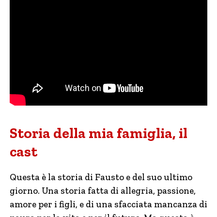
Storia della mia famiglia, il
cast
Questa è la storia di Fausto e del suo ultimo
giorno. Una storia fatta di allegria, passione,
amore per i figli, e di una sfacciata mancanza di