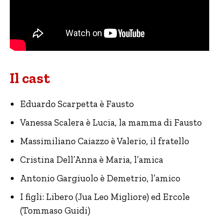
Il cast
Eduardo Scarpetta è Fausto
Vanessa Scalera è Lucia, la mamma di Fausto
Massimiliano Caiazzo è Valerio, il fratello
Cristina Dell’Anna è Maria, l’amica
Antonio Gargiuolo è Demetrio, l’amico
I figli: Libero (Jua Leo Migliore) ed Ercole
(Tommaso Guidi)