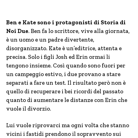
Ben e Kate sono i protagonisti di Storia di
Noi Due
. Ben fa lo scrittore, vive alla giornata,
è un uomo e un padre divertente,
disorganizzato. Kate è un’editrice, attenta e
precisa. Solo i figli Josh ed Erin ormai li
tengono insieme. Così quando sono fuori per
un campeggio estivo, i due provano a stare
separati a fare un test. Il risultato però non è
quello di recuperare i bei ricordi del passato
quanto di aumentare le distanze con Erin che
vuole il divorzio.
Lui vuole riprovarci ma ogni volta che stanno
vicini i fastidi prendono il sopravvento sui