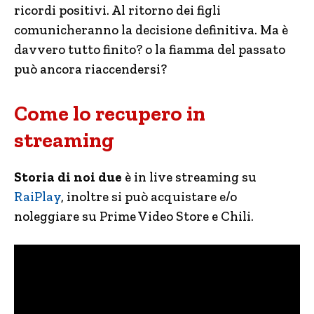
ricordi positivi. Al ritorno dei figli
comunicheranno la decisione definitiva. Ma è
davvero tutto finito? o la fiamma del passato
può ancora riaccendersi?
Come lo recupero in
streaming
Storia di noi due
è in live streaming su
RaiPlay
, inoltre si può acquistare e/o
noleggiare su Prime Video Store e Chili.