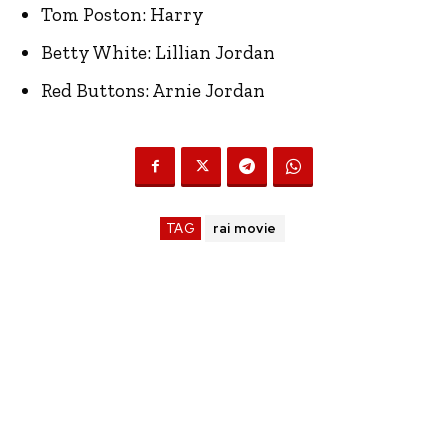
Tom Poston: Harry
Betty White: Lillian Jordan
Red Buttons: Arnie Jordan
TAG
rai movie