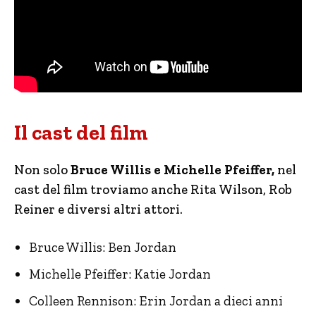
Il cast del film
Non solo
Bruce Willis e Michelle Pfeiffer,
nel
cast del film troviamo anche Rita Wilson, Rob
Reiner e diversi altri attori.
Bruce Willis: Ben Jordan
Michelle Pfeiffer: Katie Jordan
Colleen Rennison: Erin Jordan a dieci anni