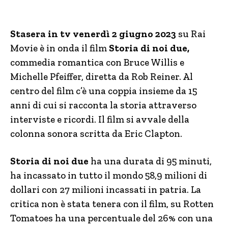
Stasera in tv venerdì 2 giugno 2023
su Rai
Movie è in onda il film
Storia di noi due,
commedia romantica con Bruce Willis e
Michelle Pfeiffer, diretta da Rob Reiner. Al
centro del film c’è una coppia insieme da 15
anni di cui si racconta la storia attraverso
interviste e ricordi. Il film si avvale della
colonna sonora scritta da Eric Clapton.
Storia di noi due
ha una durata di 95 minuti,
ha incassato in tutto il mondo 58,9 milioni di
dollari con 27 milioni incassati in patria. La
critica non è stata tenera con il film, su Rotten
Tomatoes ha una percentuale del 26% con una