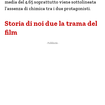
media del 4.65 soprattutto viene sottolineata
l’assenza di chimica tra i due protagonisti.
Storia di noi due la trama del
film
- Pubblicità -