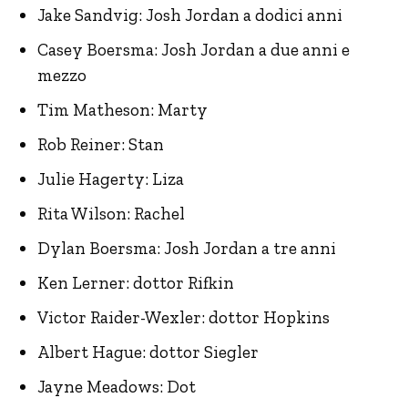
Jake Sandvig: Josh Jordan a dodici anni
Casey Boersma: Josh Jordan a due anni e
mezzo
Tim Matheson: Marty
Rob Reiner: Stan
Julie Hagerty: Liza
Rita Wilson: Rachel
Dylan Boersma: Josh Jordan a tre anni
Ken Lerner: dottor Rifkin
Victor Raider-Wexler: dottor Hopkins
Albert Hague: dottor Siegler
Jayne Meadows: Dot