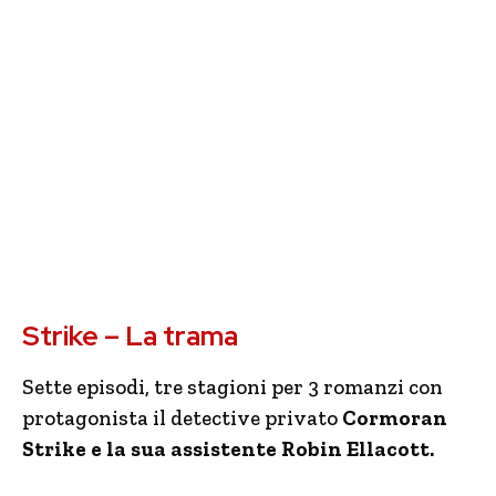
Strike – La trama
Sette episodi, tre stagioni per 3 romanzi con
protagonista il detective privato
Cormoran
Strike e la sua assistente Robin Ellacott.