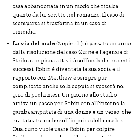
casa abbandonata in un modo che ricalca
quanto da lui scritto nel romanzo. Il caso di
scomparsa si trasforma in un caso di
omicidio.
La via del male
(2 episodi): è passato un anno
dalla risoluzione del caso Quine e l’agenzia di
Strike è in piena attività sull’onda dei recenti
successi. Robin è diventata la sua socia e il
rapporto con Matthew è sempre pur
complicato anche se la coppia si sposerà nel
giro di pochi mesi. Un giorno allo studio
arriva un pacco per Robin con all’interno la
gamba amputata di una donna e un verso, che
era tatuato anche sull’inguine della madre.
Qualcuno vuole usare Robin per colpire