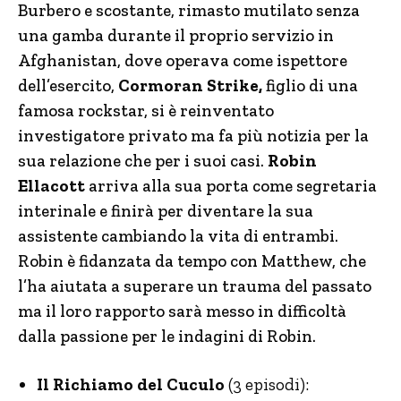
Burbero e scostante, rimasto mutilato senza
una gamba durante il proprio servizio in
Afghanistan, dove operava come ispettore
dell’esercito,
Cormoran Strike,
figlio di una
famosa rockstar, si è reinventato
investigatore privato ma fa più notizia per la
sua relazione che per i suoi casi.
Robin
Ellacott
arriva alla sua porta come segretaria
interinale e finirà per diventare la sua
assistente cambiando la vita di entrambi.
Robin è fidanzata da tempo con Matthew, che
l’ha aiutata a superare un trauma del passato
ma il loro rapporto sarà messo in difficoltà
dalla passione per le indagini di Robin.
Il Richiamo del Cuculo
(3 episodi):