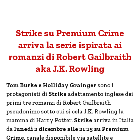
Strike su Premium Crime
arriva la serie ispirata ai
romanzi di Robert Gailbraith
aka J.K. Rowling
Tom Burke e Holliday Grainger
sono i
protagonisti di
Strike
adattamento inglese dei
primi tre romanzi di Robert Gailbraith
pseudonimo sotto cui si cela J.K. Rowling la
mamma di Harry Potter.
Strike
arriva in Italia
da
lunedì 2 dicembre alle 21:15 su Premium
Crime
, canale disponibile via satellite e