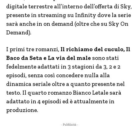
digitale terrestre all’interno dell’offerta di Sky,
presente in streaming su Infinity dove la serie
sarà anche in on demand (oltre che su Sky On
Demand).
I primi tre romanzi,
Il richiamo del cuculo, Il
Baco da Seta e La via del male
sono stati
fedelmente adattati in 3 stagioni da 3, 2 e 2
episodi, senza così concedere nulla alla
dinamica seriale oltre a quanto presente nel
testo. Il quarto romanzo Bianco Letale sarà
adattato in 4 episodi ed è attualmente in
produzione.
- Pubblicità -