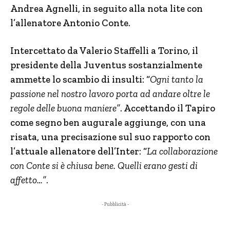
Andrea Agnelli, in seguito alla nota lite con
l’allenatore Antonio Conte.
Intercettato da Valerio Staffelli a Torino, il
presidente della Juventus sostanzialmente
ammette lo scambio di insulti: “
Ogni tanto la
passione nel nostro lavoro porta ad andare oltre le
regole delle buona maniere”
. Accettando il Tapiro
come segno ben augurale aggiunge, con una
risata, una precisazione sul suo rapporto con
l’attuale allenatore dell’Inter: “
La collaborazione
con Conte si è chiusa bene. Quelli erano gesti di
affetto…”
.
- Pubblicità -