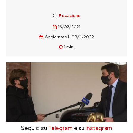
Di:
Redazione
16/02/2021
Aggiornato il:
08/11/2022
1
min.
Seguici su
Telegram
e su
Instagram