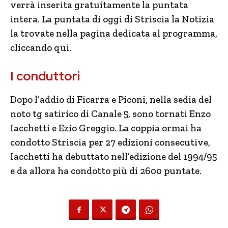
verrà inserita gratuitamente la puntata
intera. La puntata di oggi di Striscia la Notizia
la trovate nella pagina dedicata al programma,
cliccando qui.
I conduttori
Dopo l’addio di Ficarra e Piconi, nella sedia del
noto tg satirico di Canale 5, sono tornati Enzo
Iacchetti e Ezio Greggio. La coppia ormai ha
condotto Striscia per 27 edizioni consecutive,
Iacchetti ha debuttato nell’edizione del 1994/95
e da allora ha condotto più di 2600 puntate.