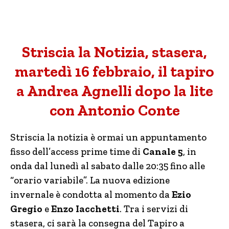
Striscia la Notizia, stasera,
martedì 16 febbraio, il tapiro
a Andrea Agnelli dopo la lite
con Antonio Conte
Striscia la notizia è ormai un appuntamento
fisso dell’access prime time di
Canale 5
, in
onda dal lunedì al sabato dalle 20:35 fino alle
“orario variabile”. La nuova edizione
invernale è condotta al momento da
Ezio
Gregio
e
Enzo Iacchetti
. Tra i servizi di
stasera, ci sarà la consegna del Tapiro a