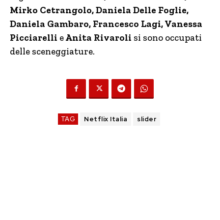
Mirko Cetrangolo, Daniela Delle Foglie,
Daniela Gambaro, Francesco Lagi, Vanessa
Picciarelli
e
Anita Rivaroli
si sono occupati
delle sceneggiature.
TAG
Netflix Italia
slider