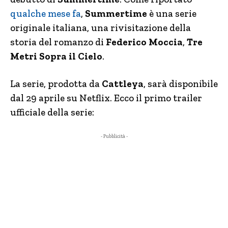
qualche mese fa
,
Summertime
è una serie
originale italiana, una rivisitazione della
storia del romanzo di
Federico Moccia
,
Tre
Metri Sopra il Cielo
.
La serie, prodotta da
Cattleya
, sarà disponibile
dal 29 aprile su Netflix. Ecco il primo trailer
ufficiale della serie:
- Pubblicità -