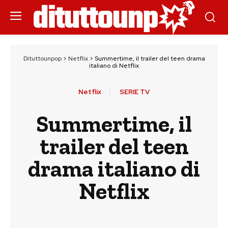
Dituttounpop
>
Netflix
>
Summertime, il trailer del teen drama
italiano di Netflix
Netflix
SERIE TV
Summertime, il
trailer del teen
drama italiano di
Netflix