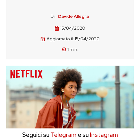
Di:
Davide Allegra
15/04/2020
Aggiornato il:
15/04/2020
1
min.
Seguici su
Telegram
e su
Instagram