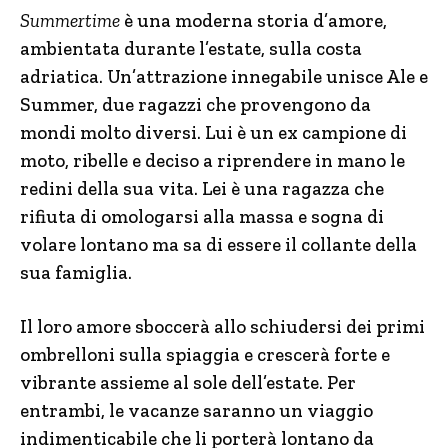
Summertime
è una moderna storia d’amore,
ambientata durante l’estate, sulla costa
adriatica. Un’attrazione innegabile unisce Ale e
Summer, due ragazzi che provengono da
mondi molto diversi. Lui è un ex campione di
moto, ribelle e deciso a riprendere in mano le
redini della sua vita. Lei è una ragazza che
rifiuta di omologarsi alla massa e sogna di
volare lontano ma sa di essere il collante della
sua famiglia.
Il loro amore sboccerà allo schiudersi dei primi
ombrelloni sulla spiaggia e crescerà forte e
vibrante assieme al sole dell’estate. Per
entrambi, le vacanze saranno un viaggio
indimenticabile che li porterà lontano da