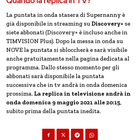
Quando la replica in TV?
La puntata in onda stasera di Supernanny è
già disponibile in streaming su
Discovery+
se
siete abbonati (Discovery+ è incluso anche in
TIMVISION Plus). Dopo la messa in onda su
NOVE la puntata si sbloccherà e sarà visibile
anche gratuitamente nella pagina dedicata al
programma. Dallo stesso momento per gli
abbonati sarà disponibile la puntata
successiva che in tv andrà in onda domenica
prossima.
La replica in televisione andrà in
onda domenica 9 maggio 2021 alle 20:15
,
subito prima della puntata inedita.