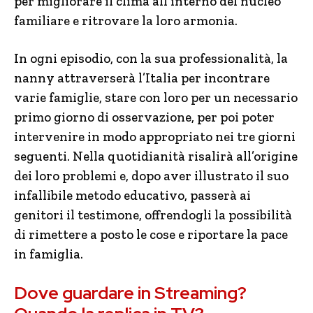
per migliorare il clima all’interno del nucleo
familiare e ritrovare la loro armonia.
In ogni episodio, con la sua professionalità, la
nanny attraverserà l’Italia per incontrare
varie famiglie, stare con loro per un necessario
primo giorno di osservazione, per poi poter
intervenire in modo appropriato nei tre giorni
seguenti. Nella quotidianità risalirà all’origine
dei loro problemi e, dopo aver illustrato il suo
infallibile metodo educativo, passerà ai
genitori il testimone, offrendogli la possibilità
di rimettere a posto le cose e riportare la pace
in famiglia.
Dove guardare in Streaming?