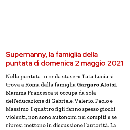
Supernanny, la famiglia della
puntata di domenica 2 maggio 2021
Nella puntata in onda stasera Tata Lucia si
trova a Roma dalla famiglia
Gargaro Aloisi
.
Mamma Francesca si occupa da sola
dell’educazione di Gabriele, Valerio, Paolo e
Massimo. I quattro figli fanno spesso giochi
violenti, non sono autonomi nei compiti e se
ripresi mettono in discussione l’autorità. La