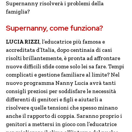
Supernanny risolverà i problemi della
famiglia?
Supernanny, come funziona?
LUCIA RIZZI
, l’educatrice più famosa e
accreditata d’Italia, dopo centinaia di casi
risolti brillantemente, è pronta ad affrontare
nuove difficili sfide come solo lei sa fare. Tempi
complicati e gestione familiare al limite? Nel
nuovo programma Nanny Lucia avrà tanti
consigli preziosi per soddisfare le necessità
differenti di genitori e figli e aiutarli a
risolvere quelle tensioni che spesso minano
anche il rapporto di coppia. Saranno proprio i
genitori a mettersi in gioco con l’educatrice