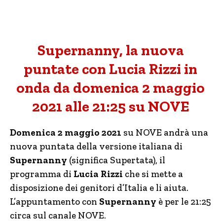
Supernanny, la nuova
puntate con Lucia Rizzi in
onda da domenica 2 maggio
2021 alle 21:25 su NOVE
Domenica 2 maggio 2021
su NOVE andrà una
nuova puntata della versione italiana di
Supernanny
(significa Supertata), il
programma di
Lucia Rizzi
che si mette a
disposizione dei genitori d’Italia e li aiuta.
L’appuntamento con
Supernanny
è per le 21:25
circa sul canale NOVE.