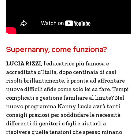
Supernanny, come funziona?
LUCIA RIZZI
, l’educatrice più famosa e
accreditata d’Italia, dopo centinaia di casi
risolti brillantemente, è pronta ad affrontare
nuove difficili sfide come solo lei sa fare. Tempi
complicati e gestione familiare al limite? Nel
nuovo programma Nanny Lucia avrà tanti
consigli preziosi per soddisfare le necessità
differenti di genitori e figli e aiutarli a
risolvere quelle tensioni che spesso minano