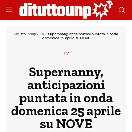
Dituttounpop
>
TV
>
Supernanny, anticipazioni puntata in onda
domenica 25 aprile su NOVE
TV
Supernanny,
anticipazioni
puntata in onda
domenica 25 aprile
su NOVE