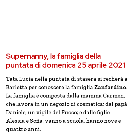
Supernanny, la famiglia della
puntata di domenica 25 aprile 2021
Tata Lucia nella puntata di stasera si recherà a
Barletta per conoscere la famiglia
Zanfardino
.
La famiglia è composta dalla mamma Carmen,
che lavora in un negozio di cosmetica; dal papà
Daniele, un vigile del Fuoco; e dalle figlie
Alessia e Sofia, vanno a scuola, hanno nove e
quattro anni.