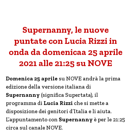
Supernanny, le nuove
puntate con Lucia Rizzi in
onda da domenicaa 25 aprile
2021 alle 21:25 su NOVE
Domenica 25 aprile
su NOVE andrà la prima
edizione della versione italiana di
Supernanny
(significa Supertata), il
programma di
Lucia Rizzi
che si mette a
disposizione dei genitori d’Italia e li aiuta.
L’appuntamento con
Supernanny
è per le 21:25
circa sul canale NOVE.