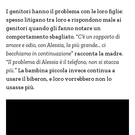
I genitori hanno il problema con le loro figlie:
spesso litigano tra loro e rispondono male ai
genitori quando gli fanno notare un
comportamento sbagliato. “
C’è un rapporto di
amore e odio, con Alessia, la più grande… ci
becchiamo in continuazione
” racconta la madre.
“
Il problema di Alessia è il telefono, non si stacca
più.
” La bambina piccola invece continua a
usare il biberon, e loro vorrebbero non lo
usasse più.