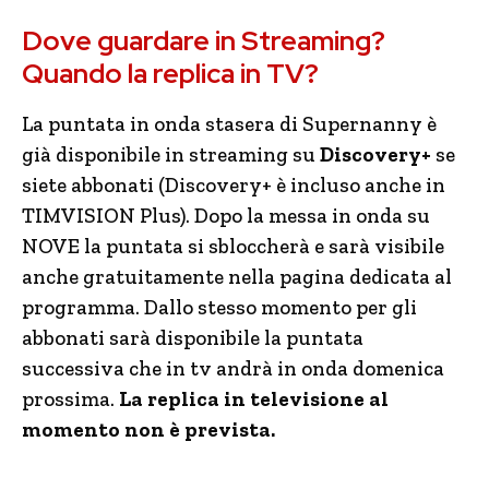
Dove guardare in Streaming?
Quando la replica in TV?
La puntata in onda stasera di Supernanny è
già disponibile in streaming su
Discovery+
se
siete abbonati (Discovery+ è incluso anche in
TIMVISION Plus). Dopo la messa in onda su
NOVE la puntata si sbloccherà e sarà visibile
anche gratuitamente nella pagina dedicata al
programma. Dallo stesso momento per gli
abbonati sarà disponibile la puntata
successiva che in tv andrà in onda domenica
prossima.
La replica in televisione al
momento non è prevista.