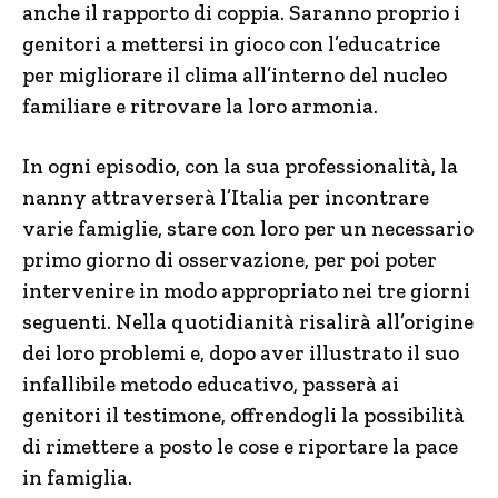
anche il rapporto di coppia. Saranno proprio i
genitori a mettersi in gioco con l’educatrice
per migliorare il clima all’interno del nucleo
familiare e ritrovare la loro armonia.
In ogni episodio, con la sua professionalità, la
nanny attraverserà l’Italia per incontrare
varie famiglie, stare con loro per un necessario
primo giorno di osservazione, per poi poter
intervenire in modo appropriato nei tre giorni
seguenti. Nella quotidianità risalirà all’origine
dei loro problemi e, dopo aver illustrato il suo
infallibile metodo educativo, passerà ai
genitori il testimone, offrendogli la possibilità
di rimettere a posto le cose e riportare la pace
in famiglia.