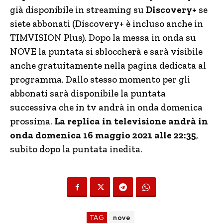
già disponibile in streaming su
Discovery+
se
siete abbonati (Discovery+ è incluso anche in
TIMVISION Plus). Dopo la messa in onda su
NOVE la puntata si sbloccherà e sarà visibile
anche gratuitamente nella pagina dedicata al
programma. Dallo stesso momento per gli
abbonati sarà disponibile la puntata
successiva che in tv andrà in onda domenica
prossima.
La replica in televisione andrà in
onda domenica 16 maggio 2021 alle 22:35
,
subito dopo la puntata inedita.
TAG
nove