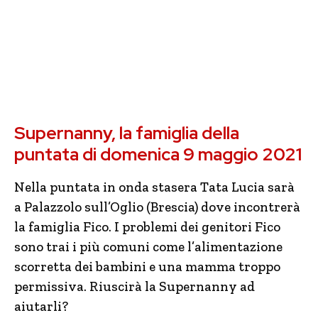
Supernanny, la famiglia della
puntata di domenica 9 maggio 2021
Nella puntata in onda stasera Tata Lucia sarà
a Palazzolo sull’Oglio (Brescia) dove incontrerà
la famiglia Fico. I problemi dei genitori Fico
sono trai i più comuni come l’alimentazione
scorretta dei bambini e una mamma troppo
permissiva. Riuscirà la Supernanny ad
aiutarli?