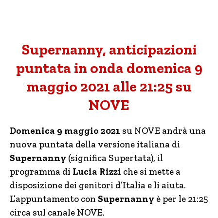
Supernanny, anticipazioni
puntata in onda domenica 9
maggio 2021 alle 21:25 su
NOVE
Domenica 9 maggio 2021
su NOVE andrà una
nuova puntata della versione italiana di
Supernanny
(significa Supertata), il
programma di
Lucia Rizzi
che si mette a
disposizione dei genitori d’Italia e li aiuta.
L’appuntamento con
Supernanny
è per le 21:25
circa sul canale NOVE.