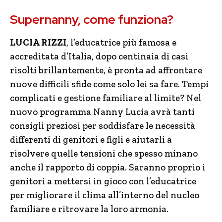
Supernanny, come funziona?
LUCIA RIZZI
, l’educatrice più famosa e
accreditata d’Italia, dopo centinaia di casi
risolti brillantemente, è pronta ad affrontare
nuove difficili sfide come solo lei sa fare. Tempi
complicati e gestione familiare al limite? Nel
nuovo programma Nanny Lucia avrà tanti
consigli preziosi per soddisfare le necessità
differenti di genitori e figli e aiutarli a
risolvere quelle tensioni che spesso minano
anche il rapporto di coppia. Saranno proprio i
genitori a mettersi in gioco con l’educatrice
per migliorare il clima all’interno del nucleo
familiare e ritrovare la loro armonia.