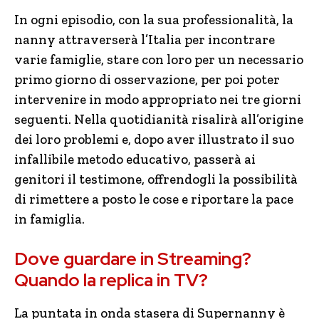
In ogni episodio, con la sua professionalità, la
nanny attraverserà l’Italia per incontrare
varie famiglie, stare con loro per un necessario
primo giorno di osservazione, per poi poter
intervenire in modo appropriato nei tre giorni
seguenti. Nella quotidianità risalirà all’origine
dei loro problemi e, dopo aver illustrato il suo
infallibile metodo educativo, passerà ai
genitori il testimone, offrendogli la possibilità
di rimettere a posto le cose e riportare la pace
in famiglia.
Dove guardare in Streaming?
Quando la replica in TV?
La puntata in onda stasera di Supernanny è