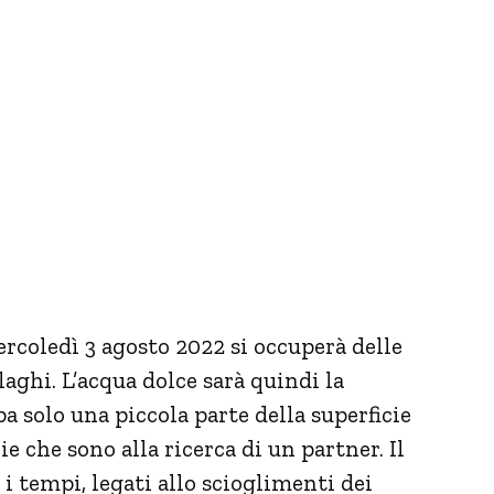
rcoledì 3 agosto 2022 si occuperà delle
laghi. L’acqua dolce sarà quindi la
a solo una piccola parte della superficie
ie che sono alla ricerca di un partner. Il
i tempi, legati allo scioglimenti dei