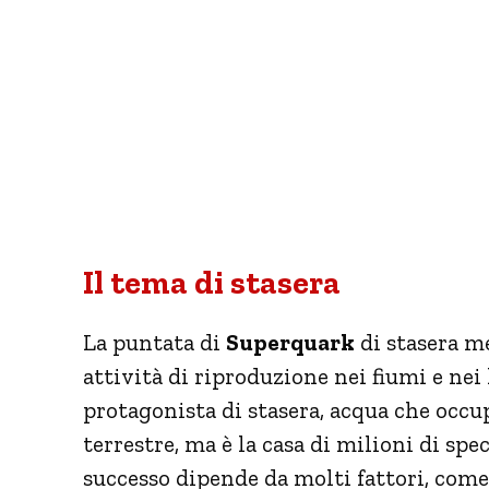
Il tema di stasera
La puntata di
Superquark
di stasera me
attività di riproduzione nei fiumi e nei 
protagonista di stasera, acqua che occup
terrestre, ma è la casa di milioni di spec
successo dipende da molti fattori, come 