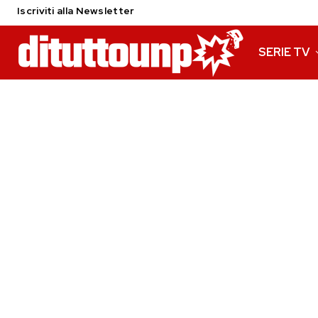
Iscriviti alla Newsletter
SERIE TV