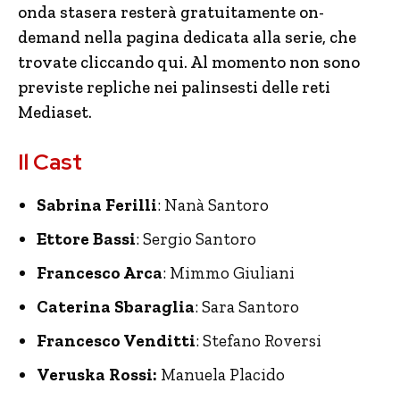
onda stasera resterà gratuitamente on-
demand nella pagina dedicata alla serie, che
trovate cliccando qui. Al momento non sono
previste repliche nei palinsesti delle reti
Mediaset.
Il Cast
Sabrina Ferilli
: Nanà Santoro
Ettore Bassi
: Sergio Santoro
Francesco Arca
: Mimmo Giuliani
Caterina Sbaraglia
: Sara Santoro
Francesco Venditti
: Stefano Roversi
Veruska Rossi:
Manuela Placido