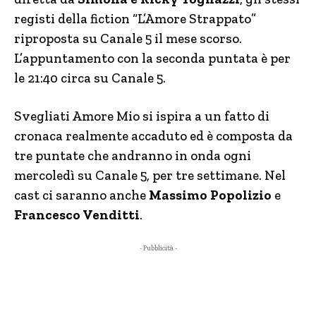
registi della fiction “L’Amore Strappato”
riproposta su Canale 5 il mese scorso.
L’appuntamento con la seconda puntata è per
le 21:40 circa su Canale 5.
Svegliati Amore Mio si ispira a un fatto di
cronaca realmente accaduto ed è composta da
tre puntate che andranno in onda ogni
mercoledì su Canale 5, per tre settimane. Nel
cast ci saranno anche
Massimo Popolizio
e
Francesco Venditti
.
- Pubblicità -