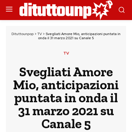
Dituttounpop
>
TV
>
Svegliati Amore Mio, anticipazioni puntata in
onda il 31 marzo 2021 su Canale 5
TV
Svegliati Amore
Mio, anticipazioni
puntata in onda il
31 marzo 2021 su
Canale 5