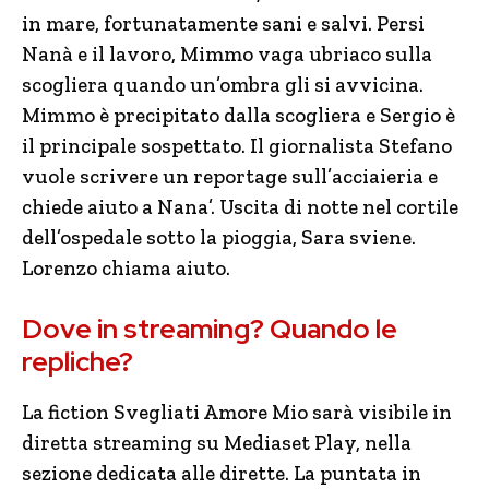
in mare, fortunatamente sani e salvi. Persi
Nanà e il lavoro, Mimmo vaga ubriaco sulla
scogliera quando un’ombra gli si avvicina.
Mimmo è precipitato dalla scogliera e Sergio è
il principale sospettato. Il giornalista Stefano
vuole scrivere un reportage sull’acciaieria e
chiede aiuto a Nana’. Uscita di notte nel cortile
dell’ospedale sotto la pioggia, Sara sviene.
Lorenzo chiama aiuto.
Dove in streaming? Quando le
repliche?
La fiction Svegliati Amore Mio sarà visibile in
diretta streaming su Mediaset Play, nella
sezione dedicata alle dirette. La puntata in