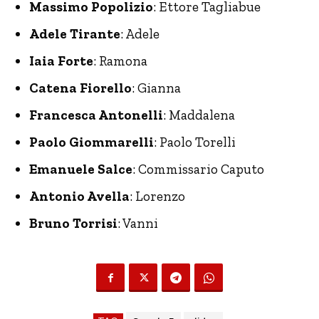
Massimo Popolizio
: Ettore Tagliabue
Adele Tirante
: Adele
Iaia Forte
: Ramona
Catena Fiorello
: Gianna
Francesca Antonelli
: Maddalena
Paolo Giommarelli
: Paolo Torelli
Emanuele Salce
: Commissario Caputo
Antonio Avella
: Lorenzo
Bruno Torrisi
: Vanni