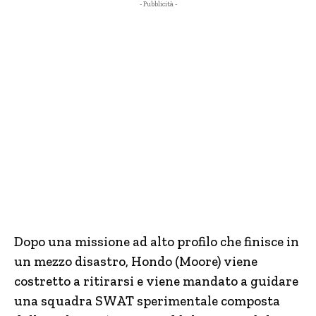
- Pubblicità -
Dopo una missione ad alto profilo che finisce in
un mezzo disastro, Hondo (Moore) viene
costretto a ritirarsi e viene mandato a guidare
una squadra SWAT sperimentale composta