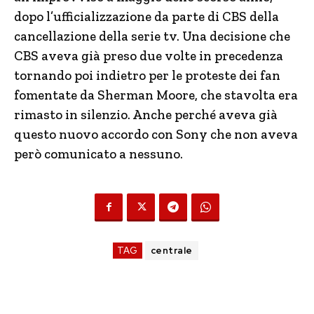
dopo l’ufficializzazione da parte di CBS della
cancellazione della serie tv. Una decisione che
CBS aveva già preso due volte in precedenza
tornando poi indietro per le proteste dei fan
fomentate da Sherman Moore, che stavolta era
rimasto in silenzio. Anche perché aveva già
questo nuovo accordo con Sony che non aveva
però comunicato a nessuno.
TAG
centrale