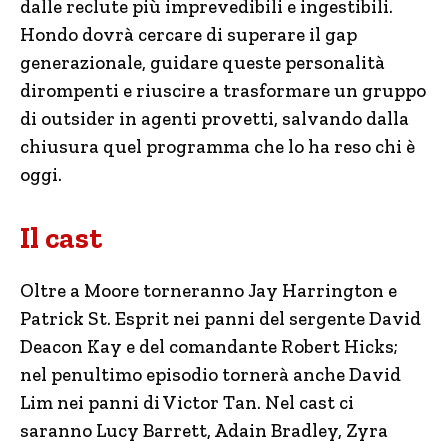
dalle reclute più imprevedibili e ingestibili.
Hondo dovrà cercare di superare il gap
generazionale, guidare queste personalità
dirompenti e riuscire a trasformare un gruppo
di outsider in agenti provetti, salvando dalla
chiusura quel programma che lo ha reso chi è
oggi.
Il cast
Oltre a Moore torneranno Jay Harrington e
Patrick St. Esprit nei panni del sergente David
Deacon Kay e del comandante Robert Hicks;
nel penultimo episodio tornerà anche David
Lim nei panni di Victor Tan. Nel cast ci
saranno Lucy Barrett, Adain Bradley, Zyra