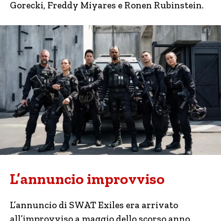
Gorecki, Freddy Miyares e Ronen Rubinstein.
L’annuncio improvviso
L’annuncio di SWAT Exiles era arrivato
all’improvviso a maggio dello scorso anno,