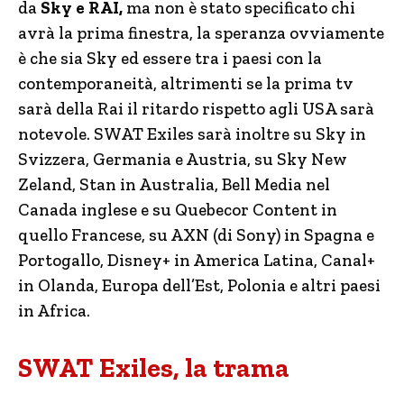
da
Sky e RAI,
ma non è stato specificato chi
avrà la prima finestra, la speranza ovviamente
è che sia Sky ed essere tra i paesi con la
contemporaneità, altrimenti se la prima tv
sarà della Rai il ritardo rispetto agli USA sarà
notevole. SWAT Exiles sarà inoltre su Sky in
Svizzera, Germania e Austria, su Sky New
Zeland, Stan in Australia, Bell Media nel
Canada inglese e su Quebecor Content in
quello Francese, su AXN (di Sony) in Spagna e
Portogallo, Disney+ in America Latina, Canal+
in Olanda, Europa dell’Est, Polonia e altri paesi
in Africa.
SWAT Exiles, la trama