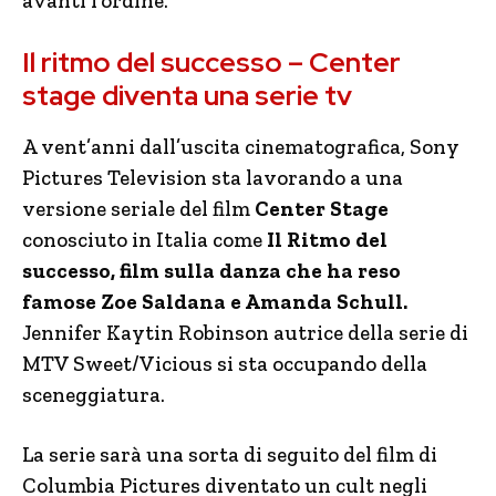
avanti l’ordine.
Il ritmo del successo – Center
stage diventa una serie tv
A vent’anni dall’uscita cinematografica, Sony
Pictures Television sta lavorando a una
versione seriale del film
Center Stage
conosciuto in Italia come
Il Ritmo del
successo, film sulla danza che ha reso
famose Zoe Saldana e Amanda Schull.
Jennifer Kaytin Robinson autrice della serie di
MTV Sweet/Vicious si sta occupando della
sceneggiatura.
La serie sarà una sorta di seguito del film di
Columbia Pictures diventato un cult negli