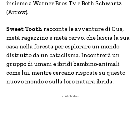
insieme a Warner Bros Tv e Beth Schwartz
(Arrow).
Sweet Tooth
racconta le avventure di Gus,
metà ragazzino e metà cervo, che lascia la sua
casa nella foresta per esplorare un mondo
distrutto da un cataclisma. Incontrerà un
gruppo di umani e ibridi bambino-animali
come lui, mentre cercano risposte su questo
nuovo mondo e sulla loro natura ibrida.
- Pubblicità -