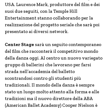
USA. Laurence Mark, produttore del film e dei
suoi due seguiti, con la Temple Hill
Entertainment stanno collaborando per la
realizzazione del progetto seriale che sarà poi
presentato ai diversi network.
Center Stage
sarà un seguito contemporaneo
del film che racconterà il competitivo mondo
della danza oggi. Al centro un nuovo variegato
gruppo di ballerini che lavorano per farsi
strada nell’accademia del balletto
scontrandosi contro gli studenti più
tradizionali. Il mondo della danza è sempre
stato un luogo molto attento alla forma e alle
tradizioni ma il nuovo direttore della ABA
(American Ballet Academy) Cooper Nielson è