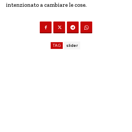
intenzionato a cambiare le cose.
TAG
slider