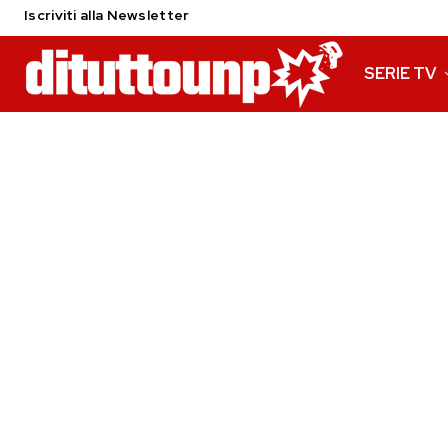
Iscriviti alla Newsletter
SERIE TV