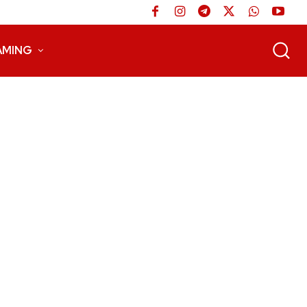
AMING