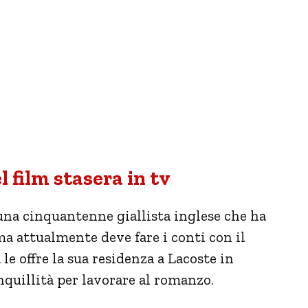
film stasera in tv
na cinquantenne giallista inglese che ha
ma attualmente deve fare i conti con il
 le offre la sua residenza a Lacoste in
anquillità per lavorare al romanzo.