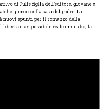
arrivo di Julie figlia dell’editore, giovane e
alche giorno nella casa del padre. La
à nuovi spunti per il romanzo della
sì liberta e un possibile reale omicidio, la