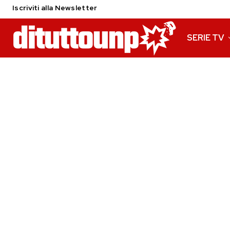
Iscriviti alla Newsletter
SERIE TV