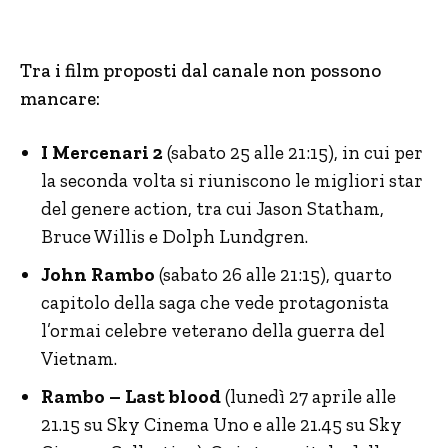
Tra i film proposti dal canale non possono
mancare:
I Mercenari 2
(sabato 25 alle 21:15), in cui per
la seconda volta si riuniscono le migliori star
del genere action, tra cui Jason Statham,
Bruce Willis e Dolph Lundgren.
John Rambo
(sabato 26 alle 21:15), quarto
capitolo della saga che vede protagonista
l’ormai celebre veterano della guerra del
Vietnam.
Rambo – Last blood
(lunedì 27 aprile alle
21.15 su Sky Cinema Uno e alle 21.45 su Sky