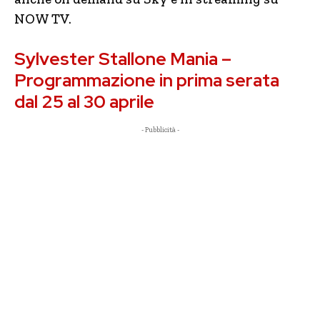
NOW TV.
Sylvester Stallone Mania –
Programmazione in prima serata
dal 25 al 30 aprile
- Pubblicità -