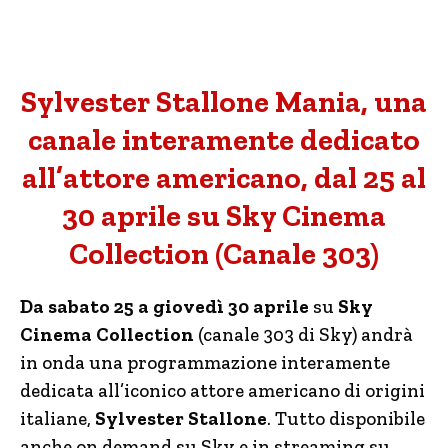
Sylvester Stallone Mania, una
canale interamente dedicato
all’attore americano, dal 25 al
30 aprile su Sky Cinema
Collection (Canale 303)
Da sabato 25 a giovedì 30 aprile
su
Sky
Cinema Collection
(canale 303 di Sky) andrà
in onda una programmazione interamente
dedicata all’iconico attore americano di origini
italiane,
Sylvester Stallone
. Tutto disponibile
anche on demand su Sky e in streaming su