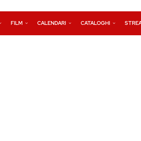
FILM
CALENDARI
CATALOGHI
STRE