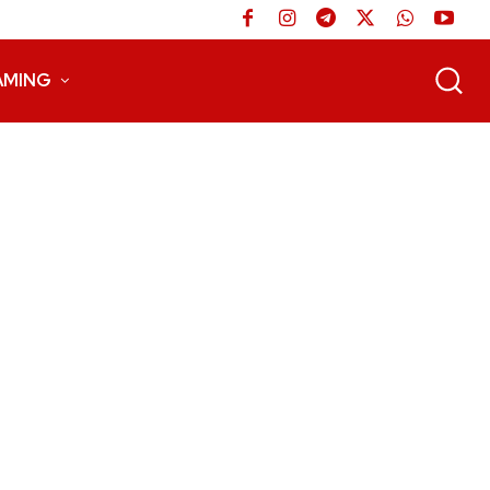
AMING