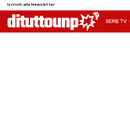
Iscriviti alla Newsletter
SERIE TV