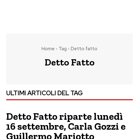
Home
Tag
Detto fatto
Detto Fatto
ULTIMI ARTICOLI DEL TAG
Detto Fatto riparte lunedì
16 settembre, Carla Gozzi e
Guillermo Mariotto