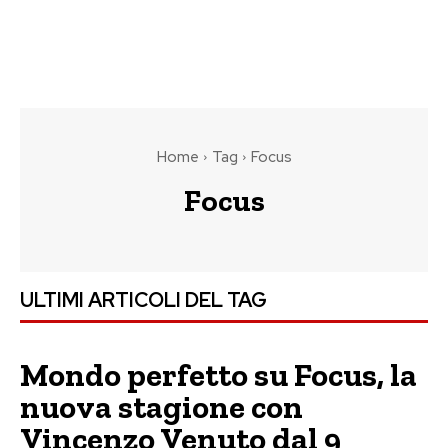
Home
Tag
Focus
Focus
ULTIMI ARTICOLI DEL TAG
Mondo perfetto su Focus, la
nuova stagione con
Vincenzo Venuto dal 9