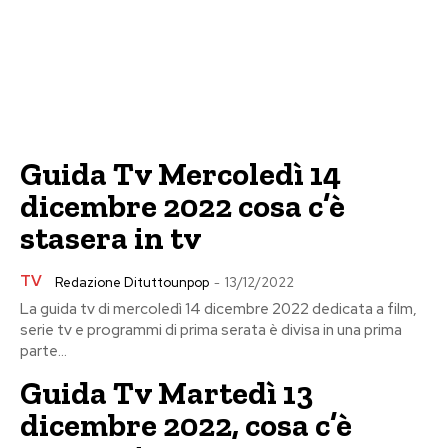
Guida Tv Mercoledì 14
dicembre 2022 cosa c’è
stasera in tv
TV
Redazione Dituttounpop
-
13/12/2022
La guida tv di mercoledì 14 dicembre 2022 dedicata a film,
serie tv e programmi di prima serata è divisa in una prima
parte...
Guida Tv Martedì 13
dicembre 2022, cosa c’è