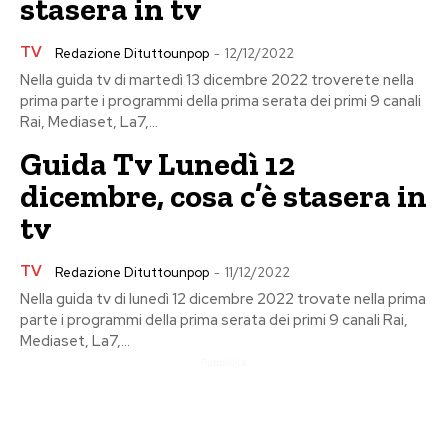
stasera in tv
TV
Redazione Dituttounpop
-
12/12/2022
Nella guida tv di martedì 13 dicembre 2022 troverete nella
prima parte i programmi della prima serata dei primi 9 canali
Rai, Mediaset, La7,...
Guida Tv Lunedì 12
dicembre, cosa c’è stasera in
tv
TV
Redazione Dituttounpop
-
11/12/2022
Nella guida tv di lunedì 12 dicembre 2022 trovate nella prima
parte i programmi della prima serata dei primi 9 canali Rai,
Mediaset, La7,...
Pubblicita