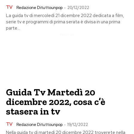
TV
Redazione Dituttounpop
-
20/12/2022
La guida tv di mercoledì 21 dicembre 2022 dedicata a film,
serie tv e programmi di prima serata è divisa in una prima
parte...
Pubblicita
Guida Tv Martedì 20
dicembre 2022, cosa c’è
stasera in tv
TV
Redazione Dituttounpop
-
19/12/2022
Nella guida tv di martedì 20 dicembre 2022 troverete nella