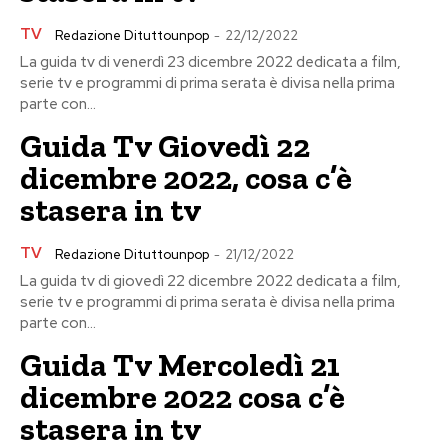
TV
Redazione Dituttounpop
-
22/12/2022
La guida tv di venerdì 23 dicembre 2022 dedicata a film,
serie tv e programmi di prima serata è divisa nella prima
parte con...
Guida Tv Giovedì 22
dicembre 2022, cosa c’è
stasera in tv
TV
Redazione Dituttounpop
-
21/12/2022
La guida tv di giovedì 22 dicembre 2022 dedicata a film,
serie tv e programmi di prima serata è divisa nella prima
parte con...
Guida Tv Mercoledì 21
dicembre 2022 cosa c’è
stasera in tv