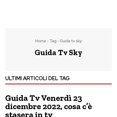
Home
Tag
Guida tv sky
Guida Tv Sky
ULTIMI ARTICOLI DEL TAG
Guida Tv Venerdì 23
dicembre 2022, cosa c’è
stasera in tv