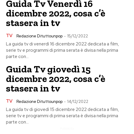
Guida Tv Venerdì 16
dicembre 2022, cosa c’è
stasera in tv
TV
Redazione Dituttounpop
-
15/12/2022
La guida tv di venerdì 16 dicembre 2022 dedicata a film,
serie tv e programmi di prima serata è divisa nella prima
parte con...
Guida Tv giovedì 15
dicembre 2022, cosa c’è
stasera in tv
TV
Redazione Dituttounpop
-
14/12/2022
La guida tv di giovedì 15 dicembre 2022 dedicata a film,
serie tv e programmi di prima serata è divisa nella prima
parte con...
Pubblicita