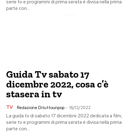
serie tv e programmi di prima serata è divisa nella prima
parte con...
Pubblicita
Guida Tv sabato 17
dicembre 2022, cosa c’è
stasera in tv
TV
Redazione Dituttounpop
-
16/12/2022
La guida tv di sabato 17 dicembre 2022 dedicata a film,
serie tv e programmi di prima serata è divisa nella prima
parte con...