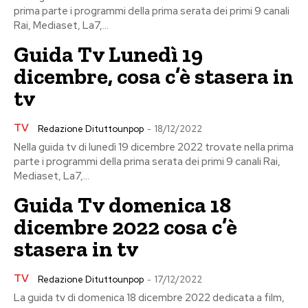
prima parte i programmi della prima serata dei primi 9 canali
Rai, Mediaset, La7,...
Guida Tv Lunedì 19
dicembre, cosa c’è stasera in
tv
TV
Redazione Dituttounpop
-
18/12/2022
Nella guida tv di lunedì 19 dicembre 2022 trovate nella prima
parte i programmi della prima serata dei primi 9 canali Rai,
Mediaset, La7,...
Guida Tv domenica 18
dicembre 2022 cosa c’è
stasera in tv
TV
Redazione Dituttounpop
-
17/12/2022
La guida tv di domenica 18 dicembre 2022 dedicata a film,