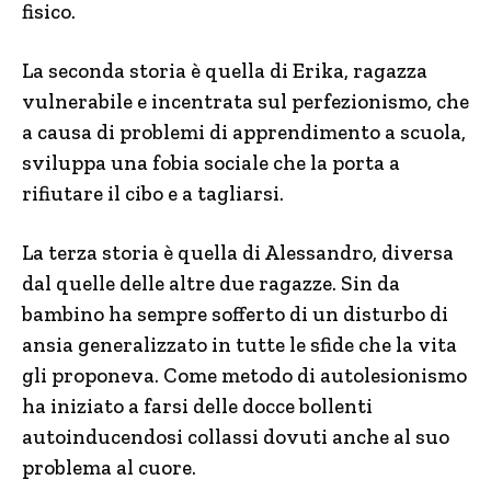
fisico.
La seconda storia è quella di Erika, ragazza
vulnerabile e incentrata sul perfezionismo, che
a causa di problemi di apprendimento a scuola,
sviluppa una fobia sociale che la porta a
rifiutare il cibo e a tagliarsi.
La terza storia è quella di Alessandro, diversa
dal quelle delle altre due ragazze. Sin da
bambino ha sempre sofferto di un disturbo di
ansia generalizzato in tutte le sfide che la vita
gli proponeva. Come metodo di autolesionismo
ha iniziato a farsi delle docce bollenti
autoinducendosi collassi dovuti anche al suo
problema al cuore.