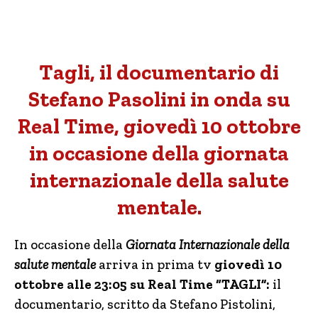
Tagli, il documentario di
Stefano Pasolini in onda su
Real Time, giovedì 10 ottobre
in occasione della giornata
internazionale della salute
mentale.
In occasione della
Giornata Internazionale della
salute mentale
arriva in prima tv
giovedì 10
ottobre alle 23:05 su Real Time “TAGLI”:
il
documentario, scritto da Stefano Pistolini,