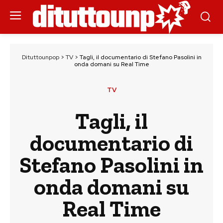
Dituttounpop
>
TV
>
Tagli, il documentario di Stefano Pasolini in
onda domani su Real Time
TV
Tagli, il
documentario di
Stefano Pasolini in
onda domani su
Real Time