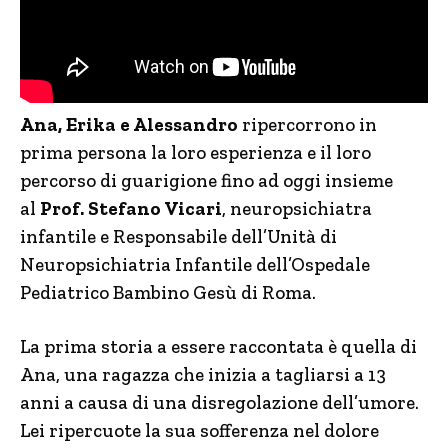
Ana, Erika e Alessandro
ripercorrono in
prima persona la loro esperienza e il loro
percorso di guarigione fino ad oggi insieme
al
Prof. Stefano Vicari
, neuropsichiatra
infantile e Responsabile dell’Unità di
Neuropsichiatria Infantile dell’Ospedale
Pediatrico Bambino Gesù di Roma.
La prima storia a essere raccontata è quella di
Ana, una ragazza che inizia a tagliarsi a 13
anni a causa di una disregolazione dell’umore.
Lei ripercuote la sua sofferenza nel dolore