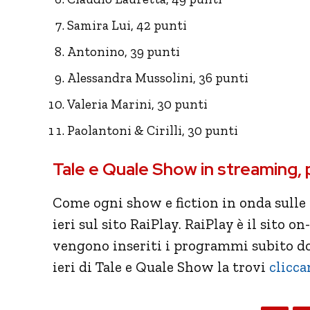
Samira Lui, 42 punti
Antonino, 39 punti
Alessandra Mussolini, 36 punti
Valeria Marini, 30 punti
Paolantoni & Cirilli, 30 punti
Tale e Quale Show in streaming,
Come ogni show e fiction in onda sulle r
ieri sul sito RaiPlay. RaiPlay è il sito o
vengono inseriti i programmi subito do
ieri di Tale e Quale Show la trovi
clicca