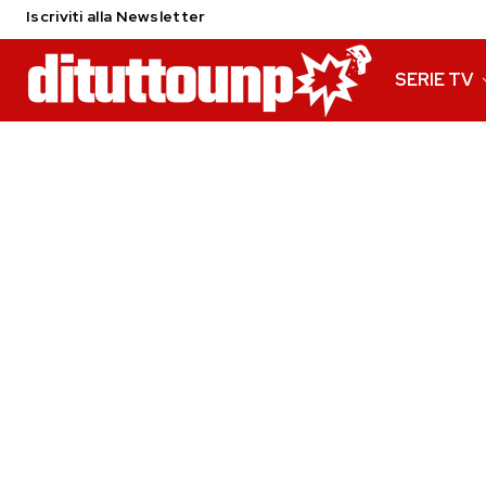
Iscriviti alla Newsletter
SERIE TV