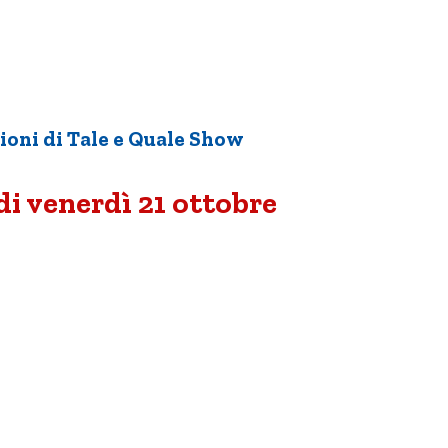
zioni di Tale e Quale Show
di venerdì 21 ottobre