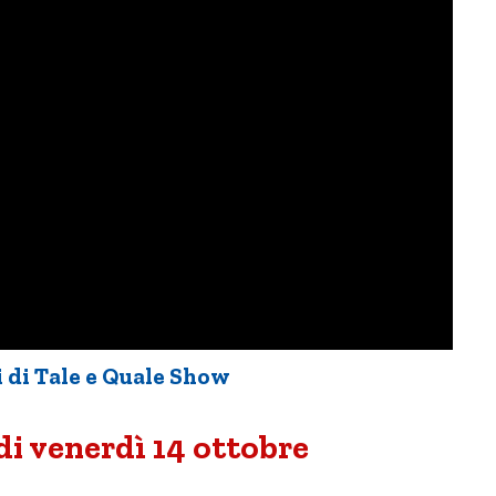
i di Tale e Quale Show
di venerdì 14 ottobre