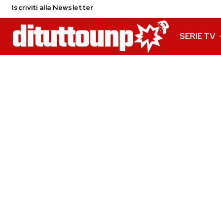
Iscriviti alla Newsletter
SERIE TV