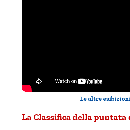
Le altre esibizion
La Classifica della puntata 