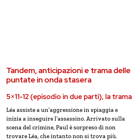
Tandem, anticipazioni e trama delle
puntate in onda stasera
5×11-12 (episodio in due parti), la trama
Léa assiste a un’aggressione in spiaggia e
inizia a inseguire l’assassino. Arrivato sulla
scena del crimine, Paul è sorpreso di non
trovare Léa, che intanto non si trova più.