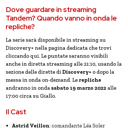
Dove guardare in streaming
Tandem? Quando vanno in onda le
repliche?
La serie sarà disponibile in streaming su
Discovery+ nella pagina dedicata che trovi
cliccando qui. Le puntate saranno visibili
anche in diretta streaming alle 21:10, usando la
sezione delle dirette di
Discovery+
o dopo la
messa in onda on-demand. Le
repliche
andranno in onda
sabato 19 marzo 2022
alle
17:00 circa su Giallo.
Il Cast
Astrid Veillon
: comandante Léa Soler