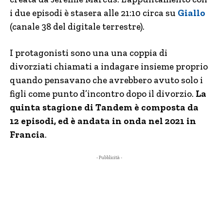
i due episodi è stasera alle 21:10 circa su
Giallo
(canale 38 del digitale terrestre).
I protagonisti sono una una coppia di
divorziati chiamati a indagare insieme proprio
quando pensavano che avrebbero avuto solo i
figli come punto d’incontro dopo il divorzio.
La
quinta stagione di Tandem è composta da
12 episodi, ed è andata in onda nel 2021 in
Francia
.
- Pubblicità -