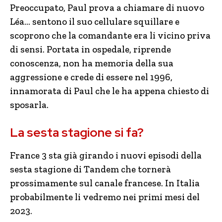
Preoccupato, Paul prova a chiamare di nuovo
Léa… sentono il suo cellulare squillare e
scoprono che la comandante era li vicino priva
di sensi. Portata in ospedale, riprende
conoscenza, non ha memoria della sua
aggressione e crede di essere nel 1996,
innamorata di Paul che le ha appena chiesto di
sposarla.
La sesta stagione si fa?
France 3 sta già girando i nuovi episodi della
sesta stagione di Tandem che tornerà
prossimamente sul canale francese. In Italia
probabilmente li vedremo nei primi mesi del
2023.