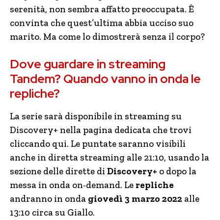
serenità, non sembra affatto preoccupata. È
convinta che quest’ultima abbia ucciso suo
marito. Ma come lo dimostrerà senza il corpo?
Dove guardare in streaming
Tandem? Quando vanno in onda le
repliche?
La serie sarà disponibile in streaming su
Discovery+ nella pagina dedicata che trovi
cliccando qui. Le puntate saranno visibili
anche in diretta streaming alle 21:10, usando la
sezione delle dirette di
Discovery+
o dopo la
messa in onda on-demand. Le
repliche
andranno in onda
giovedì 3 marzo 2022
alle
13:10 circa su Giallo.