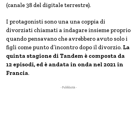
(canale 38 del digitale terrestre).
I protagonisti sono una una coppia di
divorziati chiamati a indagare insieme proprio
quando pensavano che avrebbero avuto solo i
figli come punto d’incontro dopo il divorzio.
La
quinta stagione di Tandem è composta da
12 episodi, ed è andata in onda nel 2021 in
Francia
.
- Pubblicità -