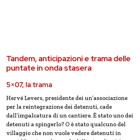
Tandem, anticipazioni e trama delle
puntate in onda stasera
5×07, la trama
Hervé Levers, presidente dei un’associazione
per la reintegrazione dei detenuti, cade
dall’impalcatura di un cantiere. È stato uno dei
detenuti a spingerlo? O è stato qualcuno del
villaggio che non vuole vedere detenuti in