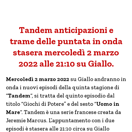
Tandem anticipazioni e
trame delle puntata in onda
stasera mercoledì 2 marzo
2022 alle 21:10 su Giallo.
Mercoledì 2 marzo 2022
su Giallo andranno in
onda i nuovi episodi della quinta stagione di
“
Tandem
“, si tratta del quinto episodio dal
titolo “Giochi di Potere” e del sesto “
Uomo in
Mare
“. Tandem è una serie francese creata da
Jeremie Marcus. L’appuntamento con i due
episodi è stasera alle 21:10 circa su Giallo